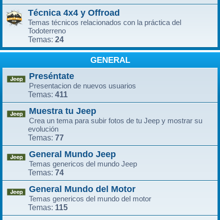
Técnica 4x4 y Offroad
Temas técnicos relacionados con la práctica del
Todoterreno
24
Temas:
GENERAL
Preséntate
Presentacion de nuevos usuarios
411
Temas:
Muestra tu Jeep
Crea un tema para subir fotos de tu Jeep y mostrar su
evolución
77
Temas:
General Mundo Jeep
Temas genericos del mundo Jeep
74
Temas:
General Mundo del Motor
Temas genericos del mundo del motor
115
Temas: