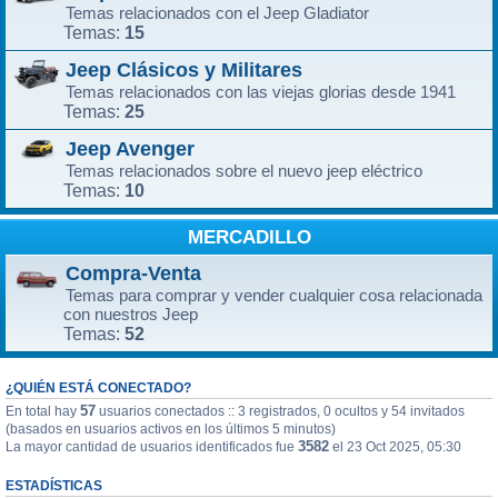
Temas relacionados con el Jeep Gladiator
15
Temas:
Jeep Clásicos y Militares
Temas relacionados con las viejas glorias desde 1941
25
Temas:
Jeep Avenger
Temas relacionados sobre el nuevo jeep eléctrico
10
Temas:
MERCADILLO
Compra-Venta
Temas para comprar y vender cualquier cosa relacionada
con nuestros Jeep
52
Temas:
¿QUIÉN ESTÁ CONECTADO?
57
En total hay
usuarios conectados :: 3 registrados, 0 ocultos y 54 invitados
(basados en usuarios activos en los últimos 5 minutos)
3582
La mayor cantidad de usuarios identificados fue
el 23 Oct 2025, 05:30
ESTADÍSTICAS