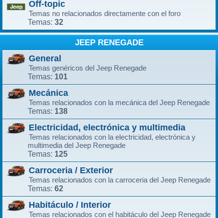
Off-topic
Temas no relacionados directamente con el foro
32
Temas:
JEEP RENEGADE
General
Temas genéricos del Jeep Renegade
101
Temas:
Mecánica
Temas relacionados con la mecánica del Jeep Renegade
138
Temas:
Electricidad, electrónica y multimedia
Temas relacionados con la electricidad, electrónica y
multimedia del Jeep Renegade
125
Temas:
Carroceria / Exterior
Temas relacionados con la carroceria del Jeep Renegade
62
Temas:
Habitáculo / Interior
Temas relacionados con el habitáculo del Jeep Renegade