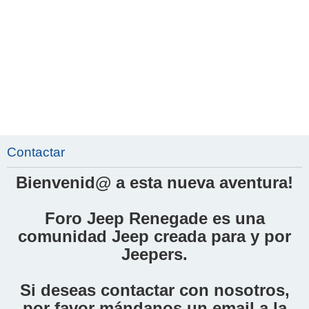
Contactar
Bienvenid@ a esta nueva aventura!
Foro Jeep Renegade es una
comunidad Jeep creada para y por
Jeepers.
Si deseas contactar con nosotros,
por favor mándanos un email a la