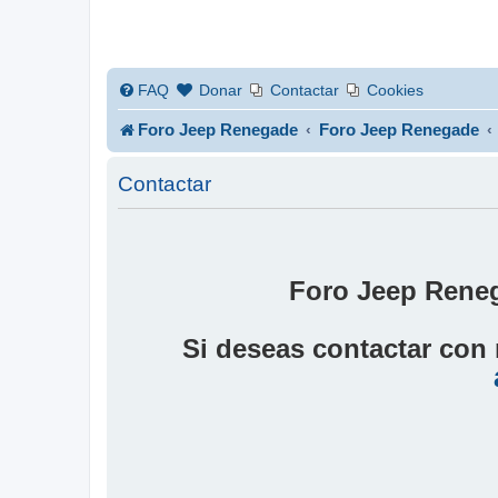
FAQ
Donar
Contactar
Cookies
Foro Jeep Renegade
Foro Jeep Renegade
Contactar
Foro Jeep Reneg
Si deseas contactar con 