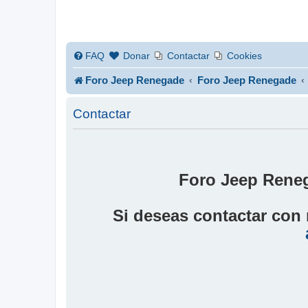
FAQ
Donar
Contactar
Cookies
Foro Jeep Renegade
Foro Jeep Renegade
Contactar
Foro Jeep Reneg
Si deseas contactar con 