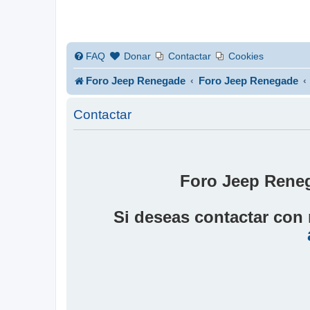
FAQ
Donar
Contactar
Cookies
Foro Jeep Renegade
Foro Jeep Renegade
Contactar
Foro Jeep Reneg
Si deseas contactar con 