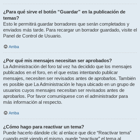
¿Para qué sirve el botón “Guardar” en la publicación de
temas?
Esto le permitirá guardar borradores que serán completados y
enviados más tarde. Para recargar un borrador guardado, visite el
Panel de Control de Usuario.
Arriba
¿Por qué mis mensajes necesitan ser aprobados?
La Administración del foro tal vez ha decidido que los mensajes
publicados en el foro, en el que estas intentando publicar
mensajes, necesiten ser revisados antes de aprobarlos. También
es posible que La Administración le haya ubicado en un grupo de
usuarios cuyos mensajes necesitan ser revisados antes de
aprobarlos. Por favor comuníquese con el administrador para
más información al respecto.
Arriba
¿Cómo hago para reactivar un tema?
Puede hacerlo dándole clic al enlace que dice “Reactivar tema”
cuando esté viendo el mismo, puede “reactivar” el tema al