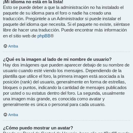
¡Mi idioma no está en la lista!
Esto se puede deber a que la administración no ha instalado el
paquete de su idioma para el foro o nadie ha creado una
traducción. Pregúntele a un Administrador si puede instalar el
paquete del idioma que necesita. Si el paquete no existe, siéntase
libre de hacer una traducción. Puede encontrar más información
phpBB
en el sitio web de
®
Arriba
¿Qué es la imagen al lado de mi nombre de usuario?
Hay dos imágenes que pueden aparecer debajo de su nombre de
usuario cuando esté viendo los mensajes. Dependiendo de la
plantilla que utilice el foro, la primera imagen está asociada a la
posición (rank) del usuario, generalmente en forma de estrellas,
bloques o puntos, indicando la cantidad de mensajes publicados
por usted o su estatus dentro del foro. La segunda, usualmente
una imagen más grande, es conocida como avatar y
generalmente es única o personal para cada usuario.
Arriba
¿Cómo puedo mostrar un avatar?