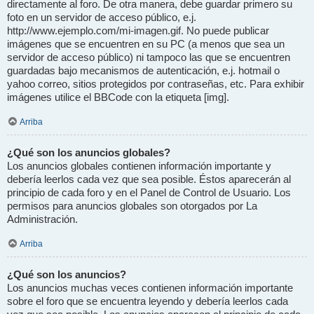
directamente al foro. De otra manera, debe guardar primero su
foto en un servidor de acceso público, e.j.
http://www.ejemplo.com/mi-imagen.gif. No puede publicar
imágenes que se encuentren en su PC (a menos que sea un
servidor de acceso público) ni tampoco las que se encuentren
guardadas bajo mecanismos de autenticación, e.j. hotmail o
yahoo correo, sitios protegidos por contraseñas, etc. Para exhibir
imágenes utilice el BBCode con la etiqueta [img].
Arriba
¿Qué son los anuncios globales?
Los anuncios globales contienen información importante y
debería leerlos cada vez que sea posible. Éstos aparecerán al
principio de cada foro y en el Panel de Control de Usuario. Los
permisos para anuncios globales son otorgados por La
Administración.
Arriba
¿Qué son los anuncios?
Los anuncios muchas veces contienen información importante
sobre el foro que se encuentra leyendo y debería leerlos cada