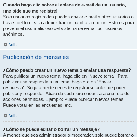
Cuando hago clic sobre el enlace de e-mail de un usuario,
¡me pide que me registre!
Solo usuarios registrados pueden enviar e-mail a otros usuarios a
través del foro, si la administración habilita la opción. Esto es para
prevenir el uso malicioso del sistema de e-mail por usuarios
anónimos.
Arriba
Publicación de mensajes
¿Cómo puedo crear un nuevo tema o enviar una respuesta?
Para publicar un nuevo tema, haga clic en “Nuevo tema”. Para
publicar una respuesta a un tema, haga clic en “Enviar
respuesta”. Seguramente necesite registrarse antes de poder
publicar y responder. Abajo de cada foro encontrará una lista de
acciones permitidas. Ejemplo: Puede publicar nuevos temas,
Puede votar en las encuestas, etc.
Arriba
¿Cómo se puede editar o borrar un mensaje?
A menos que sea administrador o moderador, solo puede borrar o