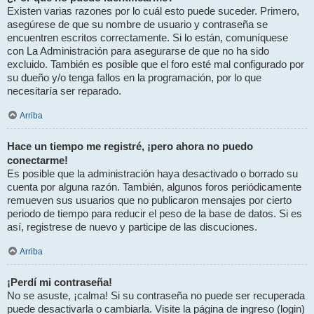
Existen varias razones por lo cuál esto puede suceder. Primero,
asegúrese de que su nombre de usuario y contraseña se
encuentren escritos correctamente. Si lo están, comuníquese
con La Administración para asegurarse de que no ha sido
excluido. También es posible que el foro esté mal configurado por
su dueño y/o tenga fallos en la programación, por lo que
necesitaría ser reparado.
Arriba
Hace un tiempo me registré, ¡pero ahora no puedo
conectarme!
Es posible que la administración haya desactivado o borrado su
cuenta por alguna razón. También, algunos foros periódicamente
remueven sus usuarios que no publicaron mensajes por cierto
periodo de tiempo para reducir el peso de la base de datos. Si es
así, registrese de nuevo y participe de las discuciones.
Arriba
¡Perdí mi contraseña!
No se asuste, ¡calma! Si su contraseña no puede ser recuperada
puede desactivarla o cambiarla. Visite la página de ingreso (login)