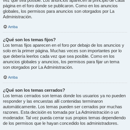
vez que sea posible. Los anuncios aparecen al principio de cada
página en el foro donde se publicaron. Como en los anuncios
globales, los permisos para anuncios son otorgados por La
Administración.
Arriba
¿Qué son los temas fijos?
Los temas fijos aparecen en el foro por debajo de los anuncios y
solo en la primer página. Muchas veces son importantes por lo
que debería leerlos cada vez que sea posible. Como en los
anuncios globales y anuncios, los permisos para fijar un tema
son otorgados por La Administración.
Arriba
¿Qué son los temas cerrados?
Los temas cerrados son temas donde los usuarios ya no pueden
responder y las encuestas allí contenidas terminaron
automáticamente. Los temas pueden ser cerrados por muchas
razones. Esta decisión es tomada por La Administración o un
moderador. Tal vez pueda cerrar sus propios temas dependiendo
de los permisos que le hayan concedido los administradores.