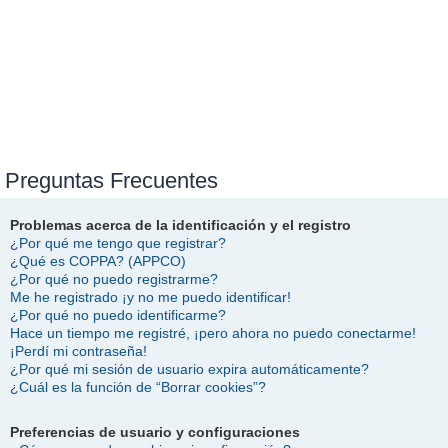
Preguntas Frecuentes
Problemas acerca de la identificación y el registro
¿Por qué me tengo que registrar?
¿Qué es COPPA? (APPCO)
¿Por qué no puedo registrarme?
Me he registrado ¡y no me puedo identificar!
¿Por qué no puedo identificarme?
Hace un tiempo me registré, ¡pero ahora no puedo conectarme!
¡Perdí mi contraseña!
¿Por qué mi sesión de usuario expira automáticamente?
¿Cuál es la función de “Borrar cookies”?
Preferencias de usuario y configuraciones