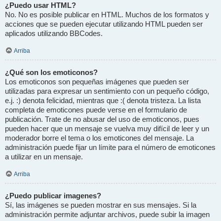
¿Puedo usar HTML?
No. No es posible publicar en HTML. Muchos de los formatos y
acciones que se pueden ejecutar utilizando HTML pueden ser
aplicados utilizando BBCodes.
Arriba
¿Qué son los emoticonos?
Los emoticonos son pequeñas imágenes que pueden ser
utilizadas para expresar un sentimiento con un pequeño código,
e.j. :) denota felicidad, mientras que :( denota tristeza. La lista
completa de emoticones puede verse en el formulario de
publicación. Trate de no abusar del uso de emoticonos, pues
pueden hacer que un mensaje se vuelva muy difícil de leer y un
moderador borre el tema o los emoticones del mensaje. La
administración puede fijar un límite para el número de emoticones
a utilizar en un mensaje.
Arriba
¿Puedo publicar imagenes?
Sí, las imágenes se pueden mostrar en sus mensajes. Si la
administración permite adjuntar archivos, puede subir la imagen