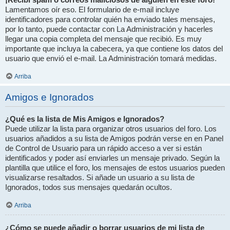
Lamentamos oír eso. El formulario de e-mail incluye
identificadores para controlar quién ha enviado tales mensajes,
por lo tanto, puede contactar con La Administración y hacerles
llegar una copia completa del mensaje que recibió. Es muy
importante que incluya la cabecera, ya que contiene los datos del
usuario que envió el e-mail. La Administración tomará medidas.
Arriba
Amigos e Ignorados
¿Qué es la lista de Mis Amigos e Ignorados?
Puede utilizar la lista para organizar otros usuarios del foro. Los
usuarios añadidos a su lista de Amigos podrán verse en en Panel
de Control de Usuario para un rápido acceso a ver si están
identificados y poder así enviarles un mensaje privado. Según la
plantilla que utilice el foro, los mensajes de estos usuarios pueden
visualizarse resaltados. Si añade un usuario a su lista de
Ignorados, todos sus mensajes quedarán ocultos.
Arriba
¿Cómo se puede añadir o borrar usuarios de mi lista de