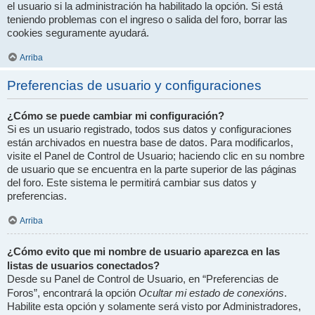
el usuario si la administración ha habilitado la opción. Si está
teniendo problemas con el ingreso o salida del foro, borrar las
cookies seguramente ayudará.
Arriba
Preferencias de usuario y configuraciones
¿Cómo se puede cambiar mi configuración?
Si es un usuario registrado, todos sus datos y configuraciones
están archivados en nuestra base de datos. Para modificarlos,
visite el Panel de Control de Usuario; haciendo clic en su nombre
de usuario que se encuentra en la parte superior de las páginas
del foro. Este sistema le permitirá cambiar sus datos y
preferencias.
Arriba
¿Cómo evito que mi nombre de usuario aparezca en las
listas de usuarios conectados?
Desde su Panel de Control de Usuario, en “Preferencias de
Ocultar mi estado de conexións
Foros”, encontrará la opción
.
Habilite esta opción y solamente será visto por Administradores,