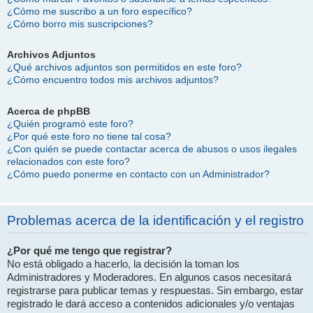
¿Cómo me suscribo a un foro específico?
¿Cómo borro mis suscripciones?
Archivos Adjuntos
¿Qué archivos adjuntos son permitidos en este foro?
¿Cómo encuentro todos mis archivos adjuntos?
Acerca de phpBB
¿Quién programó este foro?
¿Por qué este foro no tiene tal cosa?
¿Con quién se puede contactar acerca de abusos o usos ilegales
relacionados con este foro?
¿Cómo puedo ponerme en contacto con un Administrador?
Problemas acerca de la identificación y el registro
¿Por qué me tengo que registrar?
No está obligado a hacerlo, la decisión la toman los
Administradores y Moderadores. En algunos casos necesitará
registrarse para publicar temas y respuestas. Sin embargo, estar
registrado le dará acceso a contenidos adicionales y/o ventajas