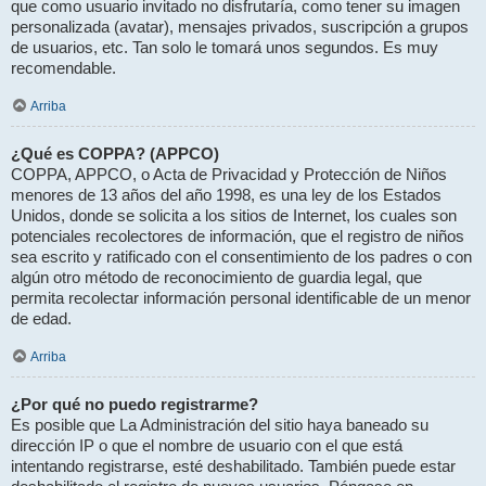
que como usuario invitado no disfrutaría, como tener su imagen
personalizada (avatar), mensajes privados, suscripción a grupos
de usuarios, etc. Tan solo le tomará unos segundos. Es muy
recomendable.
Arriba
¿Qué es COPPA? (APPCO)
COPPA, APPCO, o Acta de Privacidad y Protección de Niños
menores de 13 años del año 1998, es una ley de los Estados
Unidos, donde se solicita a los sitios de Internet, los cuales son
potenciales recolectores de información, que el registro de niños
sea escrito y ratificado con el consentimiento de los padres o con
algún otro método de reconocimiento de guardia legal, que
permita recolectar información personal identificable de un menor
de edad.
Arriba
¿Por qué no puedo registrarme?
Es posible que La Administración del sitio haya baneado su
dirección IP o que el nombre de usuario con el que está
intentando registrarse, esté deshabilitado. También puede estar