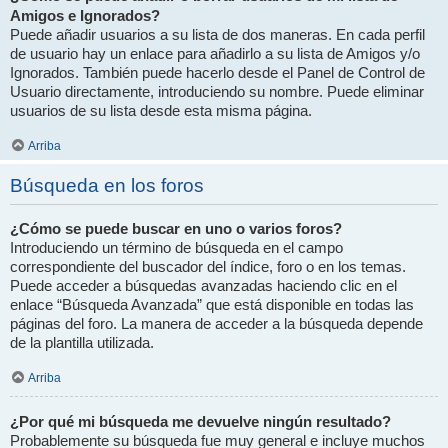
Amigos e Ignorados?
Puede añadir usuarios a su lista de dos maneras. En cada perfil
de usuario hay un enlace para añadirlo a su lista de Amigos y/o
Ignorados. También puede hacerlo desde el Panel de Control de
Usuario directamente, introduciendo su nombre. Puede eliminar
usuarios de su lista desde esta misma página.
Arriba
Búsqueda en los foros
¿Cómo se puede buscar en uno o varios foros?
Introduciendo un término de búsqueda en el campo
correspondiente del buscador del índice, foro o en los temas.
Puede acceder a búsquedas avanzadas haciendo clic en el
enlace “Búsqueda Avanzada” que está disponible en todas las
páginas del foro. La manera de acceder a la búsqueda depende
de la plantilla utilizada.
Arriba
¿Por qué mi búsqueda me devuelve ningún resultado?
Probablemente su búsqueda fue muy general e incluye muchos