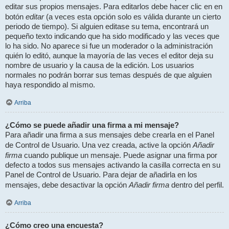
editar sus propios mensajes. Para editarlos debe hacer clic en en
editar
botón
(a veces esta opción solo es válida durante un cierto
periodo de tiempo). Si alguien editase su tema, encontrará un
pequeño texto indicando que ha sido modificado y las veces que
lo ha sido. No aparece si fue un moderador o la administración
quién lo editó, aunque la mayoría de las veces el editor deja su
nombre de usuario y la causa de la edición. Los usuarios
normales no podrán borrar sus temas después de que alguien
haya respondido al mismo.
Arriba
¿Cómo se puede añadir una firma a mi mensaje?
Para añadir una firma a sus mensajes debe crearla en el Panel
Añadir
de Control de Usuario. Una vez creada, active la opción
firma
cuando publique un mensaje. Puede asignar una firma por
defecto a todos sus mensajes activando la casilla correcta en su
Panel de Control de Usuario. Para dejar de añadirla en los
Añadir firma
mensajes, debe desactivar la opción
dentro del perfil.
Arriba
¿Cómo creo una encuesta?