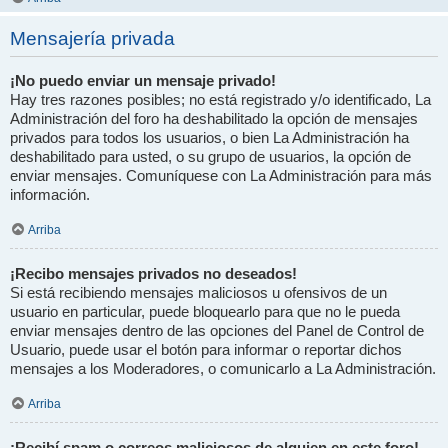
Mensajería privada
¡No puedo enviar un mensaje privado!
Hay tres razones posibles; no está registrado y/o identificado, La
Administración del foro ha deshabilitado la opción de mensajes
privados para todos los usuarios, o bien La Administración ha
deshabilitado para usted, o su grupo de usuarios, la opción de
enviar mensajes. Comuníquese con La Administración para más
información.
Arriba
¡Recibo mensajes privados no deseados!
Si está recibiendo mensajes maliciosos u ofensivos de un
usuario en particular, puede bloquearlo para que no le pueda
enviar mensajes dentro de las opciones del Panel de Control de
Usuario, puede usar el botón para informar o reportar dichos
mensajes a los Moderadores, o comunicarlo a La Administración.
Arriba
¡Recibí spam o correos maliciosos de alguien en este foro!