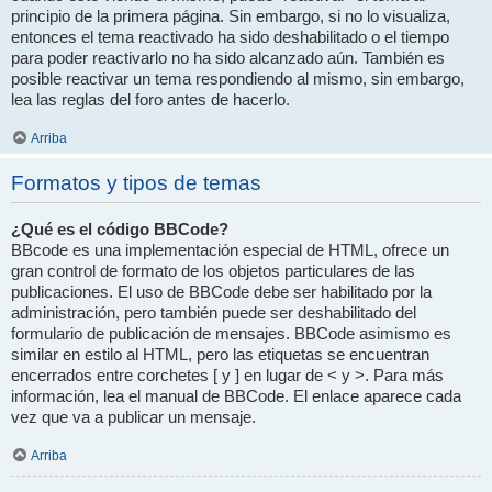
principio de la primera página. Sin embargo, si no lo visualiza,
entonces el tema reactivado ha sido deshabilitado o el tiempo
para poder reactivarlo no ha sido alcanzado aún. También es
posible reactivar un tema respondiendo al mismo, sin embargo,
lea las reglas del foro antes de hacerlo.
Arriba
Formatos y tipos de temas
¿Qué es el código BBCode?
BBcode es una implementación especial de HTML, ofrece un
gran control de formato de los objetos particulares de las
publicaciones. El uso de BBCode debe ser habilitado por la
administración, pero también puede ser deshabilitado del
formulario de publicación de mensajes. BBCode asimismo es
similar en estilo al HTML, pero las etiquetas se encuentran
encerrados entre corchetes [ y ] en lugar de < y >. Para más
información, lea el manual de BBCode. El enlace aparece cada
vez que va a publicar un mensaje.
Arriba