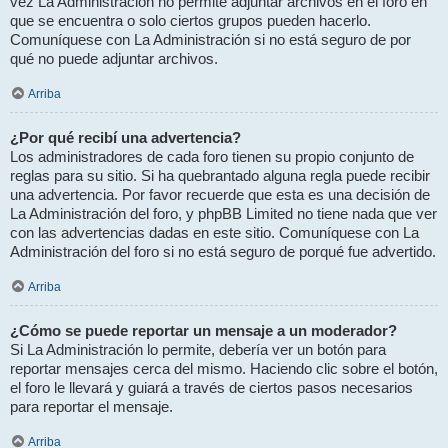
vez La Administración no permite adjuntar archivos en el foro en
que se encuentra o solo ciertos grupos pueden hacerlo.
Comuníquese con La Administración si no está seguro de por
qué no puede adjuntar archivos.
Arriba
¿Por qué recibí una advertencia?
Los administradores de cada foro tienen su propio conjunto de
reglas para su sitio. Si ha quebrantado alguna regla puede recibir
una advertencia. Por favor recuerde que esta es una decisión de
La Administración del foro, y phpBB Limited no tiene nada que ver
con las advertencias dadas en este sitio. Comuníquese con La
Administración del foro si no está seguro de porqué fue advertido.
Arriba
¿Cómo se puede reportar un mensaje a un moderador?
Si La Administración lo permite, debería ver un botón para
reportar mensajes cerca del mismo. Haciendo clic sobre el botón,
el foro le llevará y guiará a través de ciertos pasos necesarios
para reportar el mensaje.
Arriba