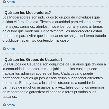
Arriba
¿Qué son los Moderadores?
Los Moderadores son individuos (o grupos de individuos) que
cuidan el foro día a día. Tienen la autoridad para editar o borrar
mensajes, cerrarlos, abrirlos, moverlos, borrar y separar temas
en el foro que moderan. Generalmente, los moderadores están
presentes para evitar que los usuarios se salgan del tema tratado
o publiquen spam y/o contenido malicioso.
Arriba
¿Qué son los Grupos de Usuarios?
Los Grupos de Usuarios son conjuntos de usuarios que dividen a
la comunidad en sectores manejables con los cuales puede
trabajar los administradores del foro. Cada usuario puede
pertenecer a varios grupos y cada grupo puede tener diferentes
permisos. Esto ayuda, a los administradores, a cambiar los
permisos de muchos usuarios a la vez, tales como los permisos
de moderador, o garantizar el acceso a foros privados a los
usuarios.
Arriba