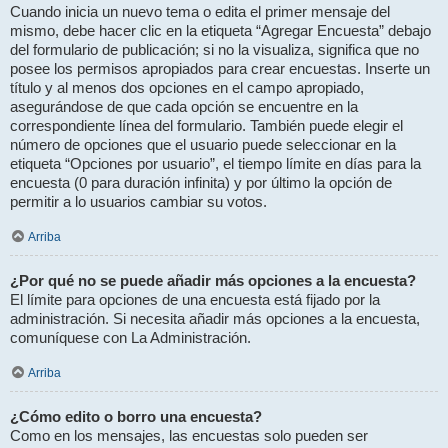
Cuando inicia un nuevo tema o edita el primer mensaje del
mismo, debe hacer clic en la etiqueta “Agregar Encuesta” debajo
del formulario de publicación; si no la visualiza, significa que no
posee los permisos apropiados para crear encuestas. Inserte un
título y al menos dos opciones en el campo apropiado,
asegurándose de que cada opción se encuentre en la
correspondiente línea del formulario. También puede elegir el
número de opciones que el usuario puede seleccionar en la
etiqueta “Opciones por usuario”, el tiempo límite en días para la
encuesta (0 para duración infinita) y por último la opción de
permitir a lo usuarios cambiar su votos.
Arriba
¿Por qué no se puede añadir más opciones a la encuesta?
El límite para opciones de una encuesta está fijado por la
administración. Si necesita añadir más opciones a la encuesta,
comuníquese con La Administración.
Arriba
¿Cómo edito o borro una encuesta?
Como en los mensajes, las encuestas solo pueden ser