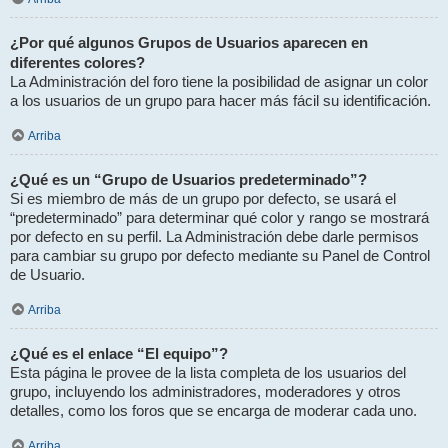
¿Por qué algunos Grupos de Usuarios aparecen en
diferentes colores?
La Administración del foro tiene la posibilidad de asignar un color
a los usuarios de un grupo para hacer más fácil su identificación.
Arriba
¿Qué es un “Grupo de Usuarios predeterminado”?
Si es miembro de más de un grupo por defecto, se usará el
“predeterminado” para determinar qué color y rango se mostrará
por defecto en su perfil. La Administración debe darle permisos
para cambiar su grupo por defecto mediante su Panel de Control
de Usuario.
Arriba
¿Qué es el enlace “El equipo”?
Esta página le provee de la lista completa de los usuarios del
grupo, incluyendo los administradores, moderadores y otros
detalles, como los foros que se encarga de moderar cada uno.
Arriba