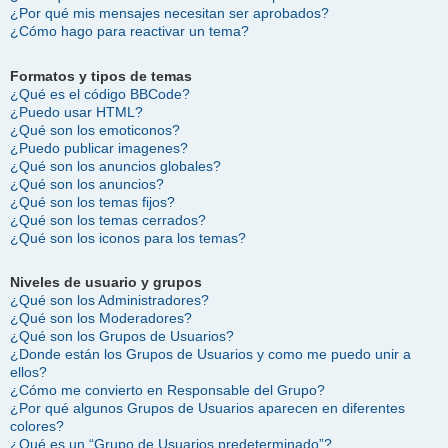
¿Por qué mis mensajes necesitan ser aprobados?
¿Cómo hago para reactivar un tema?
Formatos y tipos de temas
¿Qué es el código BBCode?
¿Puedo usar HTML?
¿Qué son los emoticonos?
¿Puedo publicar imagenes?
¿Qué son los anuncios globales?
¿Qué son los anuncios?
¿Qué son los temas fijos?
¿Qué son los temas cerrados?
¿Qué son los iconos para los temas?
Niveles de usuario y grupos
¿Qué son los Administradores?
¿Qué son los Moderadores?
¿Qué son los Grupos de Usuarios?
¿Donde están los Grupos de Usuarios y como me puedo unir a
ellos?
¿Cómo me convierto en Responsable del Grupo?
¿Por qué algunos Grupos de Usuarios aparecen en diferentes
colores?
¿Qué es un “Grupo de Usuarios predeterminado”?