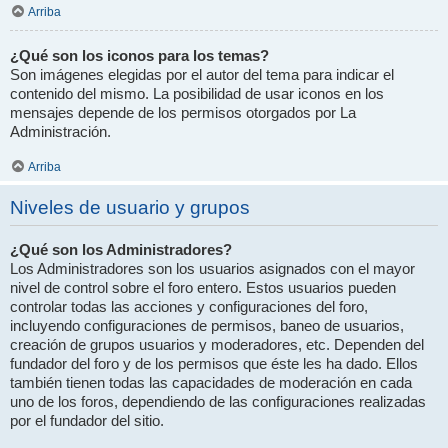
Arriba
¿Qué son los iconos para los temas?
Son imágenes elegidas por el autor del tema para indicar el
contenido del mismo. La posibilidad de usar iconos en los
mensajes depende de los permisos otorgados por La
Administración.
Arriba
Niveles de usuario y grupos
¿Qué son los Administradores?
Los Administradores son los usuarios asignados con el mayor
nivel de control sobre el foro entero. Estos usuarios pueden
controlar todas las acciones y configuraciones del foro,
incluyendo configuraciones de permisos, baneo de usuarios,
creación de grupos usuarios y moderadores, etc. Dependen del
fundador del foro y de los permisos que éste les ha dado. Ellos
también tienen todas las capacidades de moderación en cada
uno de los foros, dependiendo de las configuraciones realizadas
por el fundador del sitio.