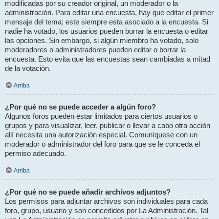
modificadas por su creador original, un moderador o la
administración. Para editar una encuesta, hay que editar el primer
mensaje del tema; este siempre esta asociado a la encuesta. Si
nadie ha votado, los usuarios pueden borrar la encuesta o editar
las opciones. Sin embargo, si algún miembro ha votado, solo
moderadores o administradores pueden editar o borrar la
encuesta. Esto evita que las encuestas sean cambiadas a mitad
de la votación.
Arriba
¿Por qué no se puede acceder a algún foro?
Algunos foros pueden estar limitados para ciertos usuarios o
grupos y para visualizar, leer, publicar o llevar a cabo otra acción
allí necesita una autorización especial. Comuníquese con un
moderador o administrador del foro para que se le conceda el
permiso adecuado.
Arriba
¿Por qué no se puede añadir archivos adjuntos?
Los permisos para adjuntar archivos son individuales para cada
foro, grupo, usuario y son concedidos por La Administración. Tal