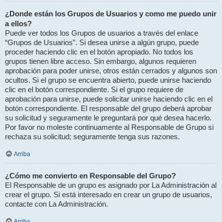
¿Donde están los Grupos de Usuarios y como me puedo unir
a ellos?
Puede ver todos los Grupos de usuarios a través del enlace
“Grupos de Usuarios”. Si desea unirse a algún grupo, puede
proceder haciendo clic en el botón apropiado. No todos los
grupos tienen libre acceso. Sin embargo, algunos requieren
aprobación para poder unirse, otros están cerrados y algunos son
ocultos. Si el grupo se encuentra abierto, puede unirse haciendo
clic en el botón correspondiente. Si el grupo requiere de
aprobación para unirse, puede solicitar unirse haciendo clic en el
botón correspondiente. El responsable del grupo deberá aprobar
su solicitud y seguramente le preguntará por qué desea hacerlo.
Por favor no moleste continuamente al Responsable de Grupo si
rechaza su solicitud; seguramente tenga sus razones.
Arriba
¿Cómo me convierto en Responsable del Grupo?
El Responsable de un grupo es asignado por La Administración al
crear el grupo. Si está interesado en crear un grupo de usuarios,
contacte con La Administración.
Arriba