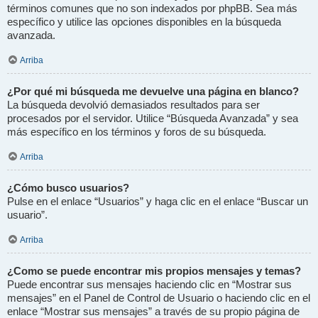
términos comunes que no son indexados por phpBB. Sea más
específico y utilice las opciones disponibles en la búsqueda
avanzada.
Arriba
¿Por qué mi búsqueda me devuelve una página en blanco?
La búsqueda devolvió demasiados resultados para ser
procesados por el servidor. Utilice “Búsqueda Avanzada” y sea
más específico en los términos y foros de su búsqueda.
Arriba
¿Cómo busco usuarios?
Pulse en el enlace “Usuarios” y haga clic en el enlace “Buscar un
usuario”.
Arriba
¿Como se puede encontrar mis propios mensajes y temas?
Puede encontrar sus mensajes haciendo clic en “Mostrar sus
mensajes” en el Panel de Control de Usuario o haciendo clic en el
enlace “Mostrar sus mensajes” a través de su propio página de