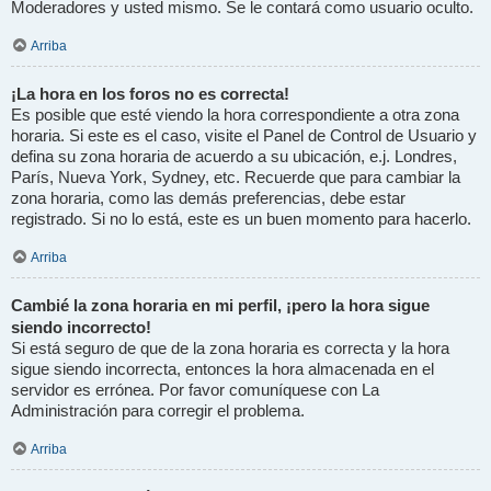
Moderadores y usted mismo. Se le contará como usuario oculto.
Arriba
¡La hora en los foros no es correcta!
Es posible que esté viendo la hora correspondiente a otra zona
horaria. Si este es el caso, visite el Panel de Control de Usuario y
defina su zona horaria de acuerdo a su ubicación, e.j. Londres,
París, Nueva York, Sydney, etc. Recuerde que para cambiar la
zona horaria, como las demás preferencias, debe estar
registrado. Si no lo está, este es un buen momento para hacerlo.
Arriba
Cambié la zona horaria en mi perfil, ¡pero la hora sigue
siendo incorrecto!
Si está seguro de que de la zona horaria es correcta y la hora
sigue siendo incorrecta, entonces la hora almacenada en el
servidor es errónea. Por favor comuníquese con La
Administración para corregir el problema.
Arriba