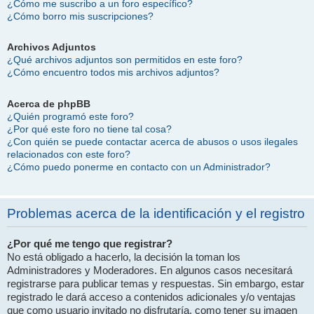
¿Cómo me suscribo a un foro específico?
¿Cómo borro mis suscripciones?
Archivos Adjuntos
¿Qué archivos adjuntos son permitidos en este foro?
¿Cómo encuentro todos mis archivos adjuntos?
Acerca de phpBB
¿Quién programó este foro?
¿Por qué este foro no tiene tal cosa?
¿Con quién se puede contactar acerca de abusos o usos ilegales
relacionados con este foro?
¿Cómo puedo ponerme en contacto con un Administrador?
Problemas acerca de la identificación y el registro
¿Por qué me tengo que registrar?
No está obligado a hacerlo, la decisión la toman los
Administradores y Moderadores. En algunos casos necesitará
registrarse para publicar temas y respuestas. Sin embargo, estar
registrado le dará acceso a contenidos adicionales y/o ventajas
que como usuario invitado no disfrutaría, como tener su imagen