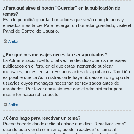
¿Para qué sirve el botón “Guardar” en la publicación de
temas?
Esto le permitirá guardar borradores que serán completados y
enviados más tarde. Para recargar un borrador guardado, visite el
Panel de Control de Usuario.
Arriba
¿Por qué mis mensajes necesitan ser aprobados?
La Administración del foro tal vez ha decidido que los mensajes
publicados en el foro, en el que estas intentando publicar
mensajes, necesiten ser revisados antes de aprobarlos. También
es posible que La Administración le haya ubicado en un grupo de
usuarios cuyos mensajes necesitan ser revisados antes de
aprobarlos. Por favor comuníquese con el administrador para
más información al respecto.
Arriba
¿Cómo hago para reactivar un tema?
Puede hacerlo dándole clic al enlace que dice “Reactivar tema”
cuando esté viendo el mismo, puede “reactivar” el tema al