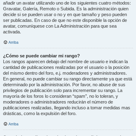
añadir un avatar utilizando uno de los siguientes cuatro métodos:
Gravatar, Galería, Remoto o Subida. Es la administración quien
decide si se pueden usar o no y en que tamaño y peso pueden
ser publicadas. En caso de que no este disponible la opción de
avatar, comuníquese con La Administración para que sea
activada.
Arriba
¿Cómo se puede cambiar mi rango?
Los rangos aparecen debajo del nombre de usuario e indican la
cantidad de publicaciones realizadas por el usuario o la posición
del mismo dentro del foro, e.j. moderadores y administradores.
En general, no puede cambiar su rango directamente ya que está
determinado por la administración. Por favor, no abuse de sus
privilegios de publicación solo para incrementar su rango. La
mayoría de los foros lo consideran “spam”, no lo toleran, y
moderadores o administradores reducirán el número de
publicaciones realizadas, llegando incluso a tomar medidas mas
drásticas, como la expulsión del foro.
Arriba