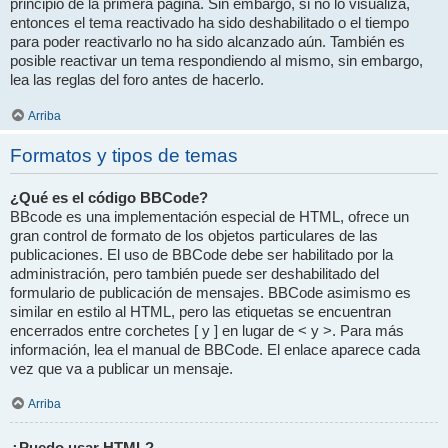
principio de la primera página. Sin embargo, si no lo visualiza,
entonces el tema reactivado ha sido deshabilitado o el tiempo
para poder reactivarlo no ha sido alcanzado aún. También es
posible reactivar un tema respondiendo al mismo, sin embargo,
lea las reglas del foro antes de hacerlo.
Arriba
Formatos y tipos de temas
¿Qué es el código BBCode?
BBcode es una implementación especial de HTML, ofrece un
gran control de formato de los objetos particulares de las
publicaciones. El uso de BBCode debe ser habilitado por la
administración, pero también puede ser deshabilitado del
formulario de publicación de mensajes. BBCode asimismo es
similar en estilo al HTML, pero las etiquetas se encuentran
encerrados entre corchetes [ y ] en lugar de < y >. Para más
información, lea el manual de BBCode. El enlace aparece cada
vez que va a publicar un mensaje.
Arriba
¿Puedo usar HTML?