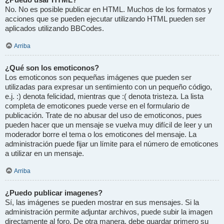
No. No es posible publicar en HTML. Muchos de los formatos y
acciones que se pueden ejecutar utilizando HTML pueden ser
aplicados utilizando BBCodes.
Arriba
¿Qué son los emoticonos?
Los emoticonos son pequeñas imágenes que pueden ser
utilizadas para expresar un sentimiento con un pequeño código,
e.j. :) denota felicidad, mientras que :( denota tristeza. La lista
completa de emoticones puede verse en el formulario de
publicación. Trate de no abusar del uso de emoticonos, pues
pueden hacer que un mensaje se vuelva muy difícil de leer y un
moderador borre el tema o los emoticones del mensaje. La
administración puede fijar un límite para el número de emoticones
a utilizar en un mensaje.
Arriba
¿Puedo publicar imagenes?
Sí, las imágenes se pueden mostrar en sus mensajes. Si la
administración permite adjuntar archivos, puede subir la imagen
directamente al foro. De otra manera, debe guardar primero su