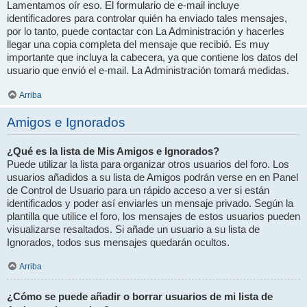
Lamentamos oír eso. El formulario de e-mail incluye
identificadores para controlar quién ha enviado tales mensajes,
por lo tanto, puede contactar con La Administración y hacerles
llegar una copia completa del mensaje que recibió. Es muy
importante que incluya la cabecera, ya que contiene los datos del
usuario que envió el e-mail. La Administración tomará medidas.
Arriba
Amigos e Ignorados
¿Qué es la lista de Mis Amigos e Ignorados?
Puede utilizar la lista para organizar otros usuarios del foro. Los
usuarios añadidos a su lista de Amigos podrán verse en en Panel
de Control de Usuario para un rápido acceso a ver si están
identificados y poder así enviarles un mensaje privado. Según la
plantilla que utilice el foro, los mensajes de estos usuarios pueden
visualizarse resaltados. Si añade un usuario a su lista de
Ignorados, todos sus mensajes quedarán ocultos.
Arriba
¿Cómo se puede añadir o borrar usuarios de mi lista de