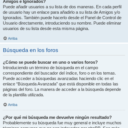
Amigos e Ignorados?
Puede añadir usuarios a su lista de dos maneras. En cada perfil
de usuario hay un enlace para añadirlo a su lista de Amigos y/o
Ignorados. También puede hacerlo desde el Panel de Control de
Usuario directamente, introduciendo su nombre. Puede eliminar
usuarios de su lista desde esta misma página.
Arriba
Búsqueda en los foros
¿Cómo se puede buscar en uno o varios foros?
Introduciendo un término de búsqueda en el campo
correspondiente del buscador del índice, foro o en los temas.
Puede acceder a búsquedas avanzadas haciendo clic en el
enlace “Búsqueda Avanzada” que está disponible en todas las
páginas del foro. La manera de acceder a la búsqueda depende
de la plantilla utilizada.
Arriba
¿Por qué mi búsqueda me devuelve ningún resultado?
Probablemente su búsqueda fue muy general e incluye muchos