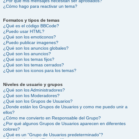
¿Por qué mis mensajes necesitan ser aprobados?
¿Cómo hago para reactivar un tema?
Formatos y tipos de temas
¿Qué es el código BBCode?
¿Puedo usar HTML?
¿Qué son los emoticonos?
¿Puedo publicar imagenes?
¿Qué son los anuncios globales?
¿Qué son los anuncios?
¿Qué son los temas fijos?
¿Qué son los temas cerrados?
¿Qué son los iconos para los temas?
Niveles de usuario y grupos
¿Qué son los Administradores?
¿Qué son los Moderadores?
¿Qué son los Grupos de Usuarios?
¿Donde están los Grupos de Usuarios y como me puedo unir a
ellos?
¿Cómo me convierto en Responsable del Grupo?
¿Por qué algunos Grupos de Usuarios aparecen en diferentes
colores?
¿Qué es un “Grupo de Usuarios predeterminado”?