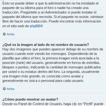
Esto se puede deber a que la administración no ha instalado el
paquete de su idioma para el foro o nadie ha creado una
traducción. Pregúntele a un Administrador si puede instalar el
paquete del idioma que necesita. Si el paquete no existe, siéntase
libre de hacer una traducción. Puede encontrar más información
phpBB
en el sitio web de
®
Arriba
¿Qué es la imagen al lado de mi nombre de usuario?
Hay dos imágenes que pueden aparecer debajo de su nombre de
usuario cuando esté viendo los mensajes. Dependiendo de la
plantilla que utilice el foro, la primera imagen está asociada a la
posición (rank) del usuario, generalmente en forma de estrellas,
bloques o puntos, indicando la cantidad de mensajes publicados
por usted o su estatus dentro del foro. La segunda, usualmente
una imagen más grande, es conocida como avatar y
generalmente es única o personal para cada usuario.
Arriba
¿Cómo puedo mostrar un avatar?
Desde su Panel de Control de Usuario, haga clic en “Perfil” puede