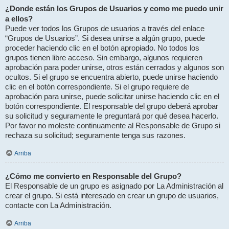
¿Donde están los Grupos de Usuarios y como me puedo unir
a ellos?
Puede ver todos los Grupos de usuarios a través del enlace
“Grupos de Usuarios”. Si desea unirse a algún grupo, puede
proceder haciendo clic en el botón apropiado. No todos los
grupos tienen libre acceso. Sin embargo, algunos requieren
aprobación para poder unirse, otros están cerrados y algunos son
ocultos. Si el grupo se encuentra abierto, puede unirse haciendo
clic en el botón correspondiente. Si el grupo requiere de
aprobación para unirse, puede solicitar unirse haciendo clic en el
botón correspondiente. El responsable del grupo deberá aprobar
su solicitud y seguramente le preguntará por qué desea hacerlo.
Por favor no moleste continuamente al Responsable de Grupo si
rechaza su solicitud; seguramente tenga sus razones.
Arriba
¿Cómo me convierto en Responsable del Grupo?
El Responsable de un grupo es asignado por La Administración al
crear el grupo. Si está interesado en crear un grupo de usuarios,
contacte con La Administración.
Arriba