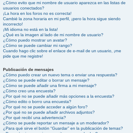
¿Cómo evito que mi nombre de usuario aparezca en las listas de
usuarios conectados?
¡La hora en los foros no es correcta!
Cambié la zona horaria en mi perfil, ¡pero la hora sigue siendo
incorrecto!
¡Mi idioma no está en la lista!
¿Qué es la imagen al lado de mi nombre de usuario?
¿Cómo puedo mostrar un avatar?
¿Cómo se puede cambiar mi rango?
Cuando hago clic sobre el enlace de e-mail de un usuario, ¡me
pide que me registre!
Publicación de mensajes
¿Cómo puedo crear un nuevo tema o enviar una respuesta?
¿Cómo se puede editar o borrar un mensaje?
¿Cómo se puede añadir una firma a mi mensaje?
¿Cómo creo una encuesta?
¿Por qué no se puede añadir más opciones a la encuesta?
¿Cómo edito o borro una encuesta?
¿Por qué no se puede acceder a algún foro?
¿Por qué no se puede añadir archivos adjuntos?
¿Por qué recibí una advertencia?
¿Cómo se puede reportar un mensaje a un moderador?
¿Para qué sirve el botón “Guardar” en la publicación de temas?