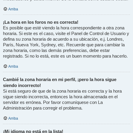
Arriba
¡La hora en los foros no es correcta!
Es posible que esté viendo la hora correspondiente a otra zona
horaria. Si este es el caso, visite el Panel de Control de Usuario y
defina su zona horaria de acuerdo a su ubicación, e.j. Londres,
París, Nueva York, Sydney, etc. Recuerde que para cambiar la
zona horaria, como las demás preferencias, debe estar
registrado. Si no lo está, este es un buen momento para hacerlo.
Arriba
Cambié la zona horaria en mi perfil, ¡pero la hora sigue
siendo incorrecto!
Si está seguro de que de la zona horaria es correcta y la hora
sigue siendo incorrecta, entonces la hora almacenada en el
servidor es errónea. Por favor comuníquese con La
Administración para corregir el problema.
Arriba
¡Mi idioma no está en la lista!