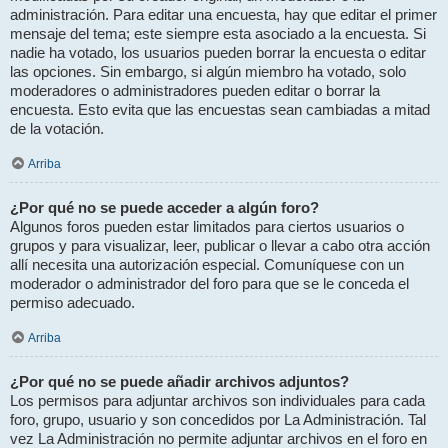
administración. Para editar una encuesta, hay que editar el primer
mensaje del tema; este siempre esta asociado a la encuesta. Si
nadie ha votado, los usuarios pueden borrar la encuesta o editar
las opciones. Sin embargo, si algún miembro ha votado, solo
moderadores o administradores pueden editar o borrar la
encuesta. Esto evita que las encuestas sean cambiadas a mitad
de la votación.
Arriba
¿Por qué no se puede acceder a algún foro?
Algunos foros pueden estar limitados para ciertos usuarios o
grupos y para visualizar, leer, publicar o llevar a cabo otra acción
allí necesita una autorización especial. Comuníquese con un
moderador o administrador del foro para que se le conceda el
permiso adecuado.
Arriba
¿Por qué no se puede añadir archivos adjuntos?
Los permisos para adjuntar archivos son individuales para cada
foro, grupo, usuario y son concedidos por La Administración. Tal
vez La Administración no permite adjuntar archivos en el foro en