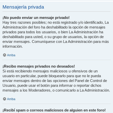
Mensajería privada
¡No puedo enviar un mensaje privado!
Hay tres razones posibles; no está registrado y/o identificado, La
Administración del foro ha deshabilitado la opción de mensajes
privados para todos los usuarios, o bien La Administración ha
deshabilitado para usted, o su grupo de usuarios, la opción de
enviar mensajes. Comuníquese con La Administración para más
información.
Arriba
¡Recibo mensajes privados no deseados!
Si está recibiendo mensajes maliciosos u ofensivos de un
usuario en particular, puede bloquearlo para que no le pueda
enviar mensajes dentro de las opciones del Panel de Control de
Usuario, puede usar el botón para informar o reportar dichos
mensajes a los Moderadores, o comunicarlo a La Administración.
Arriba
¡Recibí spam o correos maliciosos de alguien en este foro!