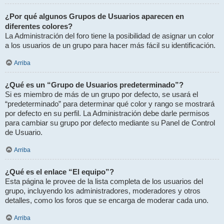
¿Por qué algunos Grupos de Usuarios aparecen en
diferentes colores?
La Administración del foro tiene la posibilidad de asignar un color
a los usuarios de un grupo para hacer más fácil su identificación.
Arriba
¿Qué es un “Grupo de Usuarios predeterminado”?
Si es miembro de más de un grupo por defecto, se usará el
“predeterminado” para determinar qué color y rango se mostrará
por defecto en su perfil. La Administración debe darle permisos
para cambiar su grupo por defecto mediante su Panel de Control
de Usuario.
Arriba
¿Qué es el enlace “El equipo”?
Esta página le provee de la lista completa de los usuarios del
grupo, incluyendo los administradores, moderadores y otros
detalles, como los foros que se encarga de moderar cada uno.
Arriba