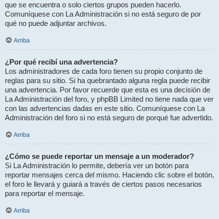
que se encuentra o solo ciertos grupos pueden hacerlo.
Comuníquese con La Administración si no está seguro de por
qué no puede adjuntar archivos.
Arriba
¿Por qué recibí una advertencia?
Los administradores de cada foro tienen su propio conjunto de
reglas para su sitio. Si ha quebrantado alguna regla puede recibir
una advertencia. Por favor recuerde que esta es una decisión de
La Administración del foro, y phpBB Limited no tiene nada que ver
con las advertencias dadas en este sitio. Comuníquese con La
Administración del foro si no está seguro de porqué fue advertido.
Arriba
¿Cómo se puede reportar un mensaje a un moderador?
Si La Administración lo permite, debería ver un botón para
reportar mensajes cerca del mismo. Haciendo clic sobre el botón,
el foro le llevará y guiará a través de ciertos pasos necesarios
para reportar el mensaje.
Arriba