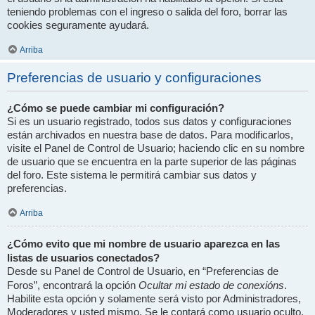
teniendo problemas con el ingreso o salida del foro, borrar las
cookies seguramente ayudará.
Arriba
Preferencias de usuario y configuraciones
¿Cómo se puede cambiar mi configuración?
Si es un usuario registrado, todos sus datos y configuraciones
están archivados en nuestra base de datos. Para modificarlos,
visite el Panel de Control de Usuario; haciendo clic en su nombre
de usuario que se encuentra en la parte superior de las páginas
del foro. Este sistema le permitirá cambiar sus datos y
preferencias.
Arriba
¿Cómo evito que mi nombre de usuario aparezca en las
listas de usuarios conectados?
Desde su Panel de Control de Usuario, en “Preferencias de
Ocultar mi estado de conexións
Foros”, encontrará la opción
.
Habilite esta opción y solamente será visto por Administradores,
Moderadores y usted mismo. Se le contará como usuario oculto.