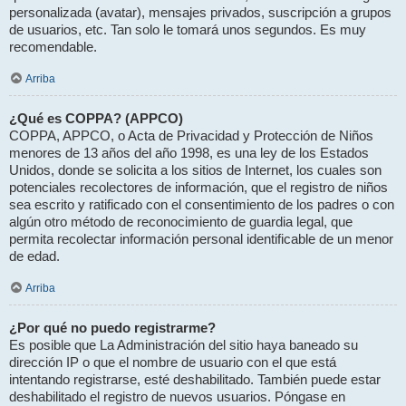
personalizada (avatar), mensajes privados, suscripción a grupos
de usuarios, etc. Tan solo le tomará unos segundos. Es muy
recomendable.
Arriba
¿Qué es COPPA? (APPCO)
COPPA, APPCO, o Acta de Privacidad y Protección de Niños
menores de 13 años del año 1998, es una ley de los Estados
Unidos, donde se solicita a los sitios de Internet, los cuales son
potenciales recolectores de información, que el registro de niños
sea escrito y ratificado con el consentimiento de los padres o con
algún otro método de reconocimiento de guardia legal, que
permita recolectar información personal identificable de un menor
de edad.
Arriba
¿Por qué no puedo registrarme?
Es posible que La Administración del sitio haya baneado su
dirección IP o que el nombre de usuario con el que está
intentando registrarse, esté deshabilitado. También puede estar
deshabilitado el registro de nuevos usuarios. Póngase en