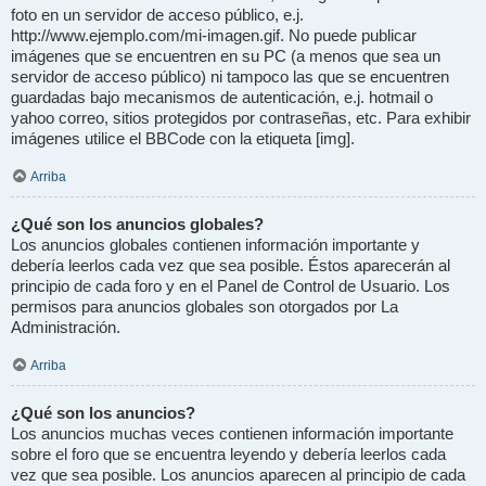
foto en un servidor de acceso público, e.j.
http://www.ejemplo.com/mi-imagen.gif. No puede publicar
imágenes que se encuentren en su PC (a menos que sea un
servidor de acceso público) ni tampoco las que se encuentren
guardadas bajo mecanismos de autenticación, e.j. hotmail o
yahoo correo, sitios protegidos por contraseñas, etc. Para exhibir
imágenes utilice el BBCode con la etiqueta [img].
Arriba
¿Qué son los anuncios globales?
Los anuncios globales contienen información importante y
debería leerlos cada vez que sea posible. Éstos aparecerán al
principio de cada foro y en el Panel de Control de Usuario. Los
permisos para anuncios globales son otorgados por La
Administración.
Arriba
¿Qué son los anuncios?
Los anuncios muchas veces contienen información importante
sobre el foro que se encuentra leyendo y debería leerlos cada
vez que sea posible. Los anuncios aparecen al principio de cada