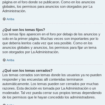
página en el foro donde se publicaron. Como en los anuncios
globales, los permisos para anuncios son otorgados por La
Administración.
Arriba
¿Qué son los temas fijos?
Los temas fijos aparecen en el foro por debajo de los anuncios y
solo en la primer página. Muchas veces son importantes por lo
que debería leerlos cada vez que sea posible. Como en los
anuncios globales y anuncios, los permisos para fijar un tema
son otorgados por La Administración.
Arriba
¿Qué son los temas cerrados?
Los temas cerrados son temas donde los usuarios ya no pueden
responder y las encuestas allí contenidas terminaron
automáticamente. Los temas pueden ser cerrados por muchas
razones. Esta decisión es tomada por La Administración o un
moderador. Tal vez pueda cerrar sus propios temas dependiendo
de los permisos que le hayan concedido los administradores.