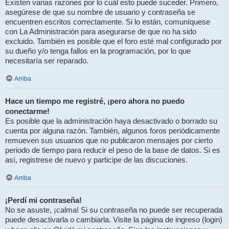
Existen varias razones por lo cuál esto puede suceder. Primero,
asegúrese de que su nombre de usuario y contraseña se
encuentren escritos correctamente. Si lo están, comuníquese
con La Administración para asegurarse de que no ha sido
excluido. También es posible que el foro esté mal configurado por
su dueño y/o tenga fallos en la programación, por lo que
necesitaría ser reparado.
Arriba
Hace un tiempo me registré, ¡pero ahora no puedo
conectarme!
Es posible que la administración haya desactivado o borrado su
cuenta por alguna razón. También, algunos foros periódicamente
remueven sus usuarios que no publicaron mensajes por cierto
periodo de tiempo para reducir el peso de la base de datos. Si es
así, registrese de nuevo y participe de las discuciones.
Arriba
¡Perdí mi contraseña!
No se asuste, ¡calma! Si su contraseña no puede ser recuperada
puede desactivarla o cambiarla. Visite la página de ingreso (login)