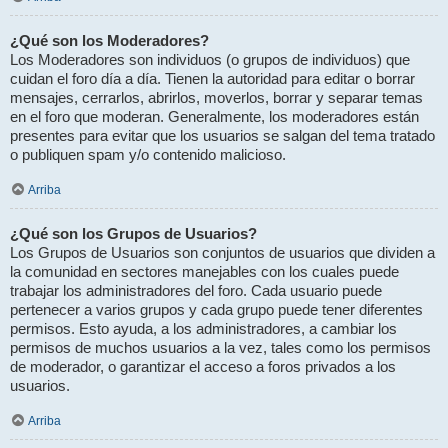
¿Qué son los Moderadores?
Los Moderadores son individuos (o grupos de individuos) que
cuidan el foro día a día. Tienen la autoridad para editar o borrar
mensajes, cerrarlos, abrirlos, moverlos, borrar y separar temas
en el foro que moderan. Generalmente, los moderadores están
presentes para evitar que los usuarios se salgan del tema tratado
o publiquen spam y/o contenido malicioso.
Arriba
¿Qué son los Grupos de Usuarios?
Los Grupos de Usuarios son conjuntos de usuarios que dividen a
la comunidad en sectores manejables con los cuales puede
trabajar los administradores del foro. Cada usuario puede
pertenecer a varios grupos y cada grupo puede tener diferentes
permisos. Esto ayuda, a los administradores, a cambiar los
permisos de muchos usuarios a la vez, tales como los permisos
de moderador, o garantizar el acceso a foros privados a los
usuarios.
Arriba