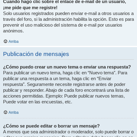
Cuando hago clic sobre el enlace de e-mail de un usuario,
¡me pide que me registre!
Solo usuarios registrados pueden enviar e-mail a otros usuarios a
través del foro, si la administración habilita la opción. Esto es para
prevenir el uso malicioso del sistema de e-mail por usuarios
anónimos.
Arriba
Publicación de mensajes
¿Cómo puedo crear un nuevo tema o enviar una respuesta?
Para publicar un nuevo tema, haga clic en “Nuevo tema”. Para
publicar una respuesta a un tema, haga clic en “Enviar
respuesta”. Seguramente necesite registrarse antes de poder
publicar y responder. Abajo de cada foro encontrará una lista de
acciones permitidas. Ejemplo: Puede publicar nuevos temas,
Puede votar en las encuestas, etc.
Arriba
¿Cómo se puede editar o borrar un mensaje?
A menos que sea administrador o moderador, solo puede borrar o