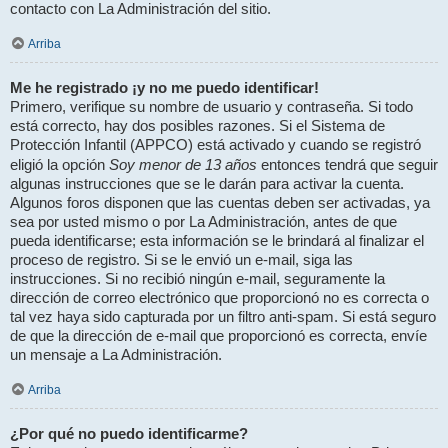
contacto con La Administración del sitio.
Arriba
Me he registrado ¡y no me puedo identificar!
Primero, verifique su nombre de usuario y contraseña. Si todo
está correcto, hay dos posibles razones. Si el Sistema de
Protección Infantil (APPCO) está activado y cuando se registró
Soy menor de 13 años
eligió la opción
entonces tendrá que seguir
algunas instrucciones que se le darán para activar la cuenta.
Algunos foros disponen que las cuentas deben ser activadas, ya
sea por usted mismo o por La Administración, antes de que
pueda identificarse; esta información se le brindará al finalizar el
proceso de registro. Si se le envió un e-mail, siga las
instrucciones. Si no recibió ningún e-mail, seguramente la
dirección de correo electrónico que proporcionó no es correcta o
tal vez haya sido capturada por un filtro anti-spam. Si está seguro
de que la dirección de e-mail que proporcionó es correcta, envíe
un mensaje a La Administración.
Arriba
¿Por qué no puedo identificarme?