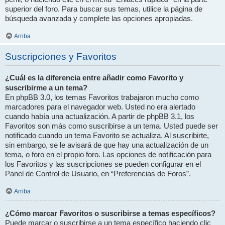
superior del foro. Para buscar sus temas, utilice la página de
búsqueda avanzada y complete las opciones apropiadas.
Arriba
Suscripciones y Favoritos
¿Cuál es la diferencia entre añadir como Favorito y
suscribirme a un tema?
En phpBB 3.0, los temas Favoritos trabajaron mucho como
marcadores para el navegador web. Usted no era alertado
cuando había una actualización. A partir de phpBB 3.1, los
Favoritos son más como suscribirse a un tema. Usted puede ser
notificado cuando un tema Favorito se actualiza. Al suscribirte,
sin embargo, se le avisará de que hay una actualización de un
tema, o foro en el propio foro. Las opciones de notificación para
los Favoritos y las suscripciones se pueden configurar en el
Panel de Control de Usuario, en “Preferencias de Foros”.
Arriba
¿Cómo marcar Favoritos o suscribirse a temas específicos?
Puede marcar o suscribirse a un tema específico haciendo clic