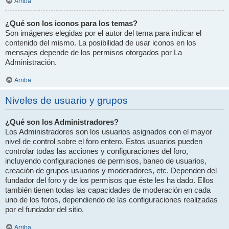
Arriba
¿Qué son los iconos para los temas?
Son imágenes elegidas por el autor del tema para indicar el
contenido del mismo. La posibilidad de usar iconos en los
mensajes depende de los permisos otorgados por La
Administración.
Arriba
Niveles de usuario y grupos
¿Qué son los Administradores?
Los Administradores son los usuarios asignados con el mayor
nivel de control sobre el foro entero. Estos usuarios pueden
controlar todas las acciones y configuraciones del foro,
incluyendo configuraciones de permisos, baneo de usuarios,
creación de grupos usuarios y moderadores, etc. Dependen del
fundador del foro y de los permisos que éste les ha dado. Ellos
también tienen todas las capacidades de moderación en cada
uno de los foros, dependiendo de las configuraciones realizadas
por el fundador del sitio.
Arriba