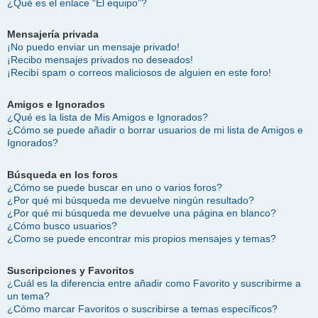
¿Qué es el enlace “El equipo”?
Mensajería privada
¡No puedo enviar un mensaje privado!
¡Recibo mensajes privados no deseados!
¡Recibí spam o correos maliciosos de alguien en este foro!
Amigos e Ignorados
¿Qué es la lista de Mis Amigos e Ignorados?
¿Cómo se puede añadir o borrar usuarios de mi lista de Amigos e
Ignorados?
Búsqueda en los foros
¿Cómo se puede buscar en uno o varios foros?
¿Por qué mi búsqueda me devuelve ningún resultado?
¿Por qué mi búsqueda me devuelve una página en blanco?
¿Cómo busco usuarios?
¿Como se puede encontrar mis propios mensajes y temas?
Suscripciones y Favoritos
¿Cuál es la diferencia entre añadir como Favorito y suscribirme a
un tema?
¿Cómo marcar Favoritos o suscribirse a temas específicos?