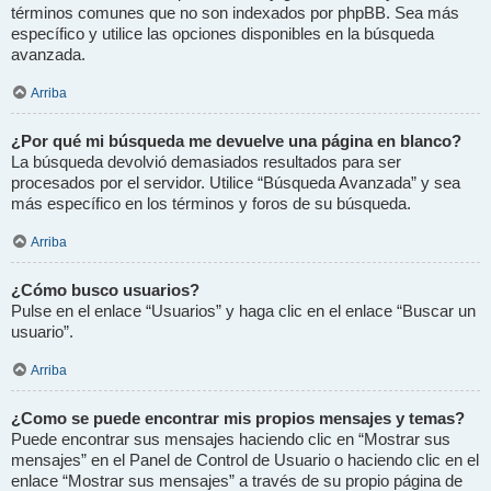
términos comunes que no son indexados por phpBB. Sea más
específico y utilice las opciones disponibles en la búsqueda
avanzada.
Arriba
¿Por qué mi búsqueda me devuelve una página en blanco?
La búsqueda devolvió demasiados resultados para ser
procesados por el servidor. Utilice “Búsqueda Avanzada” y sea
más específico en los términos y foros de su búsqueda.
Arriba
¿Cómo busco usuarios?
Pulse en el enlace “Usuarios” y haga clic en el enlace “Buscar un
usuario”.
Arriba
¿Como se puede encontrar mis propios mensajes y temas?
Puede encontrar sus mensajes haciendo clic en “Mostrar sus
mensajes” en el Panel de Control de Usuario o haciendo clic en el
enlace “Mostrar sus mensajes” a través de su propio página de