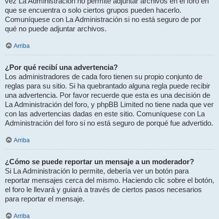
vez La Administración no permite adjuntar archivos en el foro en
que se encuentra o solo ciertos grupos pueden hacerlo.
Comuníquese con La Administración si no está seguro de por
qué no puede adjuntar archivos.
Arriba
¿Por qué recibí una advertencia?
Los administradores de cada foro tienen su propio conjunto de
reglas para su sitio. Si ha quebrantado alguna regla puede recibir
una advertencia. Por favor recuerde que esta es una decisión de
La Administración del foro, y phpBB Limited no tiene nada que ver
con las advertencias dadas en este sitio. Comuníquese con La
Administración del foro si no está seguro de porqué fue advertido.
Arriba
¿Cómo se puede reportar un mensaje a un moderador?
Si La Administración lo permite, debería ver un botón para
reportar mensajes cerca del mismo. Haciendo clic sobre el botón,
el foro le llevará y guiará a través de ciertos pasos necesarios
para reportar el mensaje.
Arriba