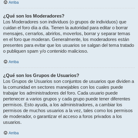
Arriba
¿Qué son los Moderadores?
Los Moderadores son individuos (o grupos de individuos) que
cuidan el foro día a día. Tienen la autoridad para editar o borrar
mensajes, cerrarlos, abrirlos, moverlos, borrar y separar temas
en el foro que moderan. Generalmente, los moderadores están
presentes para evitar que los usuarios se salgan del tema tratado
o publiquen spam y/o contenido malicioso.
Arriba
¿Qué son los Grupos de Usuarios?
Los Grupos de Usuarios son conjuntos de usuarios que dividen a
la comunidad en sectores manejables con los cuales puede
trabajar los administradores del foro. Cada usuario puede
pertenecer a varios grupos y cada grupo puede tener diferentes
permisos. Esto ayuda, a los administradores, a cambiar los
permisos de muchos usuarios a la vez, tales como los permisos
de moderador, o garantizar el acceso a foros privados a los
usuarios.
Arriba