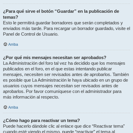
¿Para qué sirve el botón “Guardar” en la publicación de
temas?
Esto le permitirá guardar borradores que serán completados y
enviados más tarde. Para recargar un borrador guardado, visite el
Panel de Control de Usuario.
Arriba
¿Por qué mis mensajes necesitan ser aprobados?
La Administración del foro tal vez ha decidido que los mensajes
publicados en el foro, en el que estas intentando publicar
mensajes, necesiten ser revisados antes de aprobarlos. También
es posible que La Administración le haya ubicado en un grupo de
usuarios cuyos mensajes necesitan ser revisados antes de
aprobarlos. Por favor comuníquese con el administrador para
más información al respecto.
Arriba
¿Cómo hago para reactivar un tema?
Puede hacerlo dándole clic al enlace que dice “Reactivar tema”
cuando esté viendo el mismo, puede “reactivar” el tema al