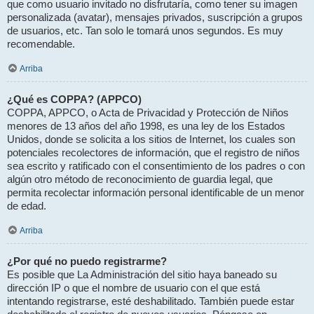
que como usuario invitado no disfrutaría, como tener su imagen
personalizada (avatar), mensajes privados, suscripción a grupos
de usuarios, etc. Tan solo le tomará unos segundos. Es muy
recomendable.
Arriba
¿Qué es COPPA? (APPCO)
COPPA, APPCO, o Acta de Privacidad y Protección de Niños
menores de 13 años del año 1998, es una ley de los Estados
Unidos, donde se solicita a los sitios de Internet, los cuales son
potenciales recolectores de información, que el registro de niños
sea escrito y ratificado con el consentimiento de los padres o con
algún otro método de reconocimiento de guardia legal, que
permita recolectar información personal identificable de un menor
de edad.
Arriba
¿Por qué no puedo registrarme?
Es posible que La Administración del sitio haya baneado su
dirección IP o que el nombre de usuario con el que está
intentando registrarse, esté deshabilitado. También puede estar