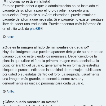
¡Mi idioma no está en la lista!
Esto se puede deber a que la administración no ha instalado el
paquete de su idioma para el foro o nadie ha creado una
traducción. Pregúntele a un Administrador si puede instalar el
paquete del idioma que necesita. Si el paquete no existe, siéntase
libre de hacer una traducción. Puede encontrar más información
phpBB
en el sitio web de
®
Arriba
¿Qué es la imagen al lado de mi nombre de usuario?
Hay dos imágenes que pueden aparecer debajo de su nombre de
usuario cuando esté viendo los mensajes. Dependiendo de la
plantilla que utilice el foro, la primera imagen está asociada a la
posición (rank) del usuario, generalmente en forma de estrellas,
bloques o puntos, indicando la cantidad de mensajes publicados
por usted o su estatus dentro del foro. La segunda, usualmente
una imagen más grande, es conocida como avatar y
generalmente es única o personal para cada usuario.
Arriba
¿Cómo puedo mostrar un avatar?