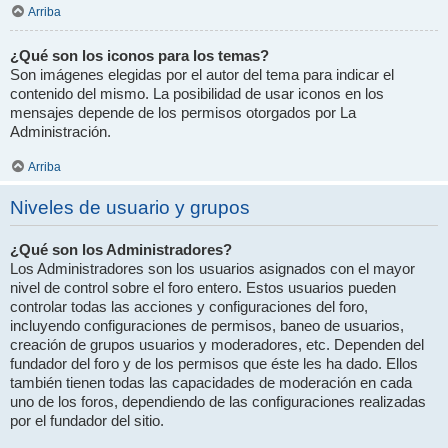
Arriba
¿Qué son los iconos para los temas?
Son imágenes elegidas por el autor del tema para indicar el
contenido del mismo. La posibilidad de usar iconos en los
mensajes depende de los permisos otorgados por La
Administración.
Arriba
Niveles de usuario y grupos
¿Qué son los Administradores?
Los Administradores son los usuarios asignados con el mayor
nivel de control sobre el foro entero. Estos usuarios pueden
controlar todas las acciones y configuraciones del foro,
incluyendo configuraciones de permisos, baneo de usuarios,
creación de grupos usuarios y moderadores, etc. Dependen del
fundador del foro y de los permisos que éste les ha dado. Ellos
también tienen todas las capacidades de moderación en cada
uno de los foros, dependiendo de las configuraciones realizadas
por el fundador del sitio.