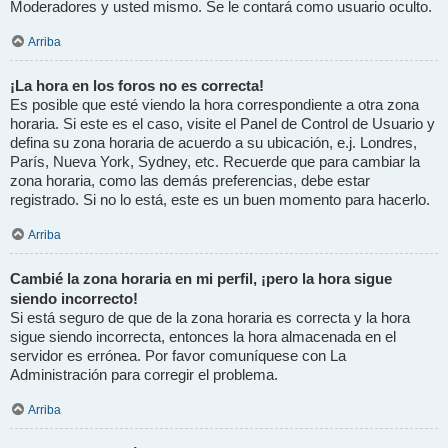
Moderadores y usted mismo. Se le contará como usuario oculto.
Arriba
¡La hora en los foros no es correcta!
Es posible que esté viendo la hora correspondiente a otra zona
horaria. Si este es el caso, visite el Panel de Control de Usuario y
defina su zona horaria de acuerdo a su ubicación, e.j. Londres,
París, Nueva York, Sydney, etc. Recuerde que para cambiar la
zona horaria, como las demás preferencias, debe estar
registrado. Si no lo está, este es un buen momento para hacerlo.
Arriba
Cambié la zona horaria en mi perfil, ¡pero la hora sigue
siendo incorrecto!
Si está seguro de que de la zona horaria es correcta y la hora
sigue siendo incorrecta, entonces la hora almacenada en el
servidor es errónea. Por favor comuníquese con La
Administración para corregir el problema.
Arriba