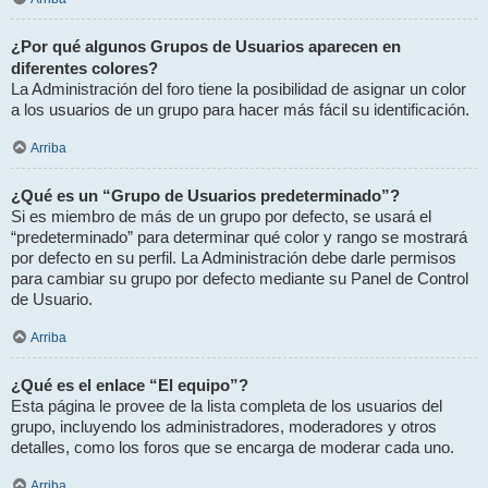
¿Por qué algunos Grupos de Usuarios aparecen en
diferentes colores?
La Administración del foro tiene la posibilidad de asignar un color
a los usuarios de un grupo para hacer más fácil su identificación.
Arriba
¿Qué es un “Grupo de Usuarios predeterminado”?
Si es miembro de más de un grupo por defecto, se usará el
“predeterminado” para determinar qué color y rango se mostrará
por defecto en su perfil. La Administración debe darle permisos
para cambiar su grupo por defecto mediante su Panel de Control
de Usuario.
Arriba
¿Qué es el enlace “El equipo”?
Esta página le provee de la lista completa de los usuarios del
grupo, incluyendo los administradores, moderadores y otros
detalles, como los foros que se encarga de moderar cada uno.
Arriba