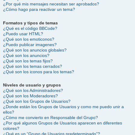
¿Por qué mis mensajes necesitan ser aprobados?
¿Cómo hago para reactivar un tema?
Formatos y tipos de temas
¿Qué es el código BBCode?
¿Puedo usar HTML?
¿Qué son los emoticonos?
¿Puedo publicar imagenes?
¿Qué son los anuncios globales?
¿Qué son los anuncios?
¿Qué son los temas fijos?
¿Qué son los temas cerrados?
¿Qué son los iconos para los temas?
Niveles de usuario y grupos
¿Qué son los Administradores?
¿Qué son los Moderadores?
¿Qué son los Grupos de Usuarios?
¿Donde están los Grupos de Usuarios y como me puedo unir a
ellos?
¿Cómo me convierto en Responsable del Grupo?
¿Por qué algunos Grupos de Usuarios aparecen en diferentes
colores?
¿Qué es un “Grupo de Usuarios predeterminado”?