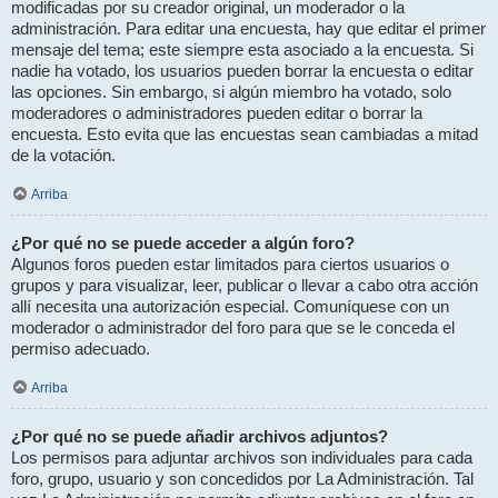
modificadas por su creador original, un moderador o la
administración. Para editar una encuesta, hay que editar el primer
mensaje del tema; este siempre esta asociado a la encuesta. Si
nadie ha votado, los usuarios pueden borrar la encuesta o editar
las opciones. Sin embargo, si algún miembro ha votado, solo
moderadores o administradores pueden editar o borrar la
encuesta. Esto evita que las encuestas sean cambiadas a mitad
de la votación.
Arriba
¿Por qué no se puede acceder a algún foro?
Algunos foros pueden estar limitados para ciertos usuarios o
grupos y para visualizar, leer, publicar o llevar a cabo otra acción
allí necesita una autorización especial. Comuníquese con un
moderador o administrador del foro para que se le conceda el
permiso adecuado.
Arriba
¿Por qué no se puede añadir archivos adjuntos?
Los permisos para adjuntar archivos son individuales para cada
foro, grupo, usuario y son concedidos por La Administración. Tal