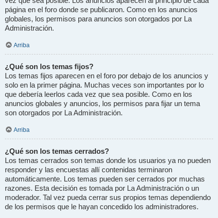
vez que sea posible. Los anuncios aparecen al principio de cada
página en el foro donde se publicaron. Como en los anuncios
globales, los permisos para anuncios son otorgados por La
Administración.
Arriba
¿Qué son los temas fijos?
Los temas fijos aparecen en el foro por debajo de los anuncios y
solo en la primer página. Muchas veces son importantes por lo
que debería leerlos cada vez que sea posible. Como en los
anuncios globales y anuncios, los permisos para fijar un tema
son otorgados por La Administración.
Arriba
¿Qué son los temas cerrados?
Los temas cerrados son temas donde los usuarios ya no pueden
responder y las encuestas allí contenidas terminaron
automáticamente. Los temas pueden ser cerrados por muchas
razones. Esta decisión es tomada por La Administración o un
moderador. Tal vez pueda cerrar sus propios temas dependiendo
de los permisos que le hayan concedido los administradores.