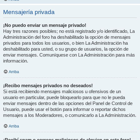
Mensajería privada
¡No puedo enviar un mensaje privado!
Hay tres razones posibles; no está registrado y/o identificado, La
Administración del foro ha deshabilitado la opción de mensajes
privados para todos los usuarios, o bien La Administración ha
deshabilitado para usted, o su grupo de usuarios, la opción de
enviar mensajes. Comuníquese con La Administración para más
información.
Arriba
¡Recibo mensajes privados no deseados!
Si está recibiendo mensajes maliciosos u ofensivos de un
usuario en particular, puede bloquearlo para que no le pueda
enviar mensajes dentro de las opciones del Panel de Control de
Usuario, puede usar el botón para informar o reportar dichos
mensajes a los Moderadores, o comunicarlo a La Administración.
Arriba
¡Recibí spam o correos maliciosos de alguien en este foro!