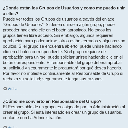
¿Donde están los Grupos de Usuarios y como me puedo unir
a ellos?
Puede ver todos los Grupos de usuarios a través del enlace
“Grupos de Usuarios”. Si desea unirse a algún grupo, puede
proceder haciendo clic en el botón apropiado. No todos los
grupos tienen libre acceso. Sin embargo, algunos requieren
aprobación para poder unirse, otros están cerrados y algunos son
ocultos. Si el grupo se encuentra abierto, puede unirse haciendo
clic en el botón correspondiente. Si el grupo requiere de
aprobación para unirse, puede solicitar unirse haciendo clic en el
botón correspondiente. El responsable del grupo deberá aprobar
su solicitud y seguramente le preguntará por qué desea hacerlo.
Por favor no moleste continuamente al Responsable de Grupo si
rechaza su solicitud; seguramente tenga sus razones.
Arriba
¿Cómo me convierto en Responsable del Grupo?
El Responsable de un grupo es asignado por La Administración al
crear el grupo. Si está interesado en crear un grupo de usuarios,
contacte con La Administración.
Arriba