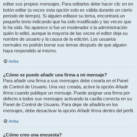
editar sus propios mensajes. Para editarlos debe hacer clic en en
editar
botón
(a veces esta opción solo es válida durante un cierto
periodo de tiempo). Si alguien editase su tema, encontrará un
pequeño texto indicando que ha sido modificado y las veces que
lo ha sido. No aparece si fue un moderador o la administración
quién lo editó, aunque la mayoría de las veces el editor deja su
nombre de usuario y la causa de la edición. Los usuarios
normales no podrán borrar sus temas después de que alguien
haya respondido al mismo.
Arriba
¿Cómo se puede añadir una firma a mi mensaje?
Para añadir una firma a sus mensajes debe crearla en el Panel
Añadir
de Control de Usuario. Una vez creada, active la opción
firma
cuando publique un mensaje. Puede asignar una firma por
defecto a todos sus mensajes activando la casilla correcta en su
Panel de Control de Usuario. Para dejar de añadirla en los
Añadir firma
mensajes, debe desactivar la opción
dentro del perfil.
Arriba
¿Cómo creo una encuesta?