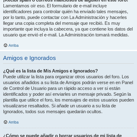
Lamentamos oír eso. El formulario de e-mail incluye
identificadores para controlar quién ha enviado tales mensajes,
por lo tanto, puede contactar con La Administración y hacerles
llegar una copia completa del mensaje que recibió. Es muy
importante que incluya la cabecera, ya que contiene los datos del
usuario que envió el e-mail. La Administración tomará medidas.
Arriba
Amigos e Ignorados
¿Qué es la lista de Mis Amigos e Ignorados?
Puede utilizar la lista para organizar otros usuarios del foro. Los
usuarios añadidos a su lista de Amigos podrán verse en en Panel
de Control de Usuario para un rápido acceso a ver si están
identificados y poder así enviarles un mensaje privado. Según la
plantilla que utilice el foro, los mensajes de estos usuarios pueden
visualizarse resaltados. Si añade un usuario a su lista de
Ignorados, todos sus mensajes quedarán ocultos.
Arriba
¿Cómo se puede añadir o borrar usuarios de mi lista de