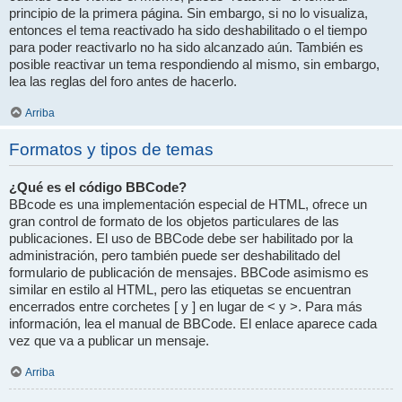
principio de la primera página. Sin embargo, si no lo visualiza,
entonces el tema reactivado ha sido deshabilitado o el tiempo
para poder reactivarlo no ha sido alcanzado aún. También es
posible reactivar un tema respondiendo al mismo, sin embargo,
lea las reglas del foro antes de hacerlo.
Arriba
Formatos y tipos de temas
¿Qué es el código BBCode?
BBcode es una implementación especial de HTML, ofrece un
gran control de formato de los objetos particulares de las
publicaciones. El uso de BBCode debe ser habilitado por la
administración, pero también puede ser deshabilitado del
formulario de publicación de mensajes. BBCode asimismo es
similar en estilo al HTML, pero las etiquetas se encuentran
encerrados entre corchetes [ y ] en lugar de < y >. Para más
información, lea el manual de BBCode. El enlace aparece cada
vez que va a publicar un mensaje.
Arriba