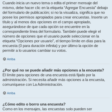
Cuando inicia un nuevo tema o edita el primer mensaje del
mismo, debe hacer clic en la etiqueta “Agregar Encuesta” debajo
del formulario de publicación; si no la visualiza, significa que no
posee los permisos apropiados para crear encuestas. Inserte un
título y al menos dos opciones en el campo apropiado,
asegurándose de que cada opción se encuentre en la
correspondiente línea del formulario. También puede elegir el
número de opciones que el usuario puede seleccionar en la
etiqueta “Opciones por usuario”, el tiempo límite en días para la
encuesta (0 para duración infinita) y por último la opción de
permitir a lo usuarios cambiar su votos.
Arriba
¿Por qué no se puede añadir más opciones a la encuesta?
El límite para opciones de una encuesta está fijado por la
administración. Si necesita añadir más opciones a la encuesta,
comuníquese con La Administración.
Arriba
¿Cómo edito o borro una encuesta?
Como en los mensajes, las encuestas solo pueden ser