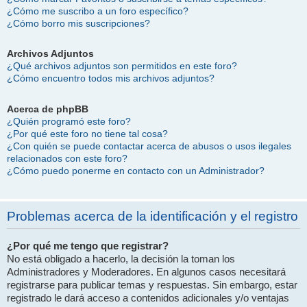
¿Cómo me suscribo a un foro específico?
¿Cómo borro mis suscripciones?
Archivos Adjuntos
¿Qué archivos adjuntos son permitidos en este foro?
¿Cómo encuentro todos mis archivos adjuntos?
Acerca de phpBB
¿Quién programó este foro?
¿Por qué este foro no tiene tal cosa?
¿Con quién se puede contactar acerca de abusos o usos ilegales
relacionados con este foro?
¿Cómo puedo ponerme en contacto con un Administrador?
Problemas acerca de la identificación y el registro
¿Por qué me tengo que registrar?
No está obligado a hacerlo, la decisión la toman los
Administradores y Moderadores. En algunos casos necesitará
registrarse para publicar temas y respuestas. Sin embargo, estar
registrado le dará acceso a contenidos adicionales y/o ventajas