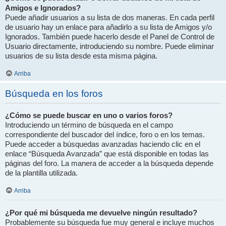
Amigos e Ignorados?
Puede añadir usuarios a su lista de dos maneras. En cada perfil
de usuario hay un enlace para añadirlo a su lista de Amigos y/o
Ignorados. También puede hacerlo desde el Panel de Control de
Usuario directamente, introduciendo su nombre. Puede eliminar
usuarios de su lista desde esta misma página.
Arriba
Búsqueda en los foros
¿Cómo se puede buscar en uno o varios foros?
Introduciendo un término de búsqueda en el campo
correspondiente del buscador del índice, foro o en los temas.
Puede acceder a búsquedas avanzadas haciendo clic en el
enlace “Búsqueda Avanzada” que está disponible en todas las
páginas del foro. La manera de acceder a la búsqueda depende
de la plantilla utilizada.
Arriba
¿Por qué mi búsqueda me devuelve ningún resultado?
Probablemente su búsqueda fue muy general e incluye muchos