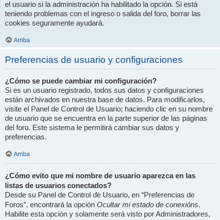
el usuario si la administración ha habilitado la opción. Si está
teniendo problemas con el ingreso o salida del foro, borrar las
cookies seguramente ayudará.
Arriba
Preferencias de usuario y configuraciones
¿Cómo se puede cambiar mi configuración?
Si es un usuario registrado, todos sus datos y configuraciones
están archivados en nuestra base de datos. Para modificarlos,
visite el Panel de Control de Usuario; haciendo clic en su nombre
de usuario que se encuentra en la parte superior de las páginas
del foro. Este sistema le permitirá cambiar sus datos y
preferencias.
Arriba
¿Cómo evito que mi nombre de usuario aparezca en las
listas de usuarios conectados?
Desde su Panel de Control de Usuario, en “Preferencias de
Ocultar mi estado de conexións
Foros”, encontrará la opción
.
Habilite esta opción y solamente será visto por Administradores,