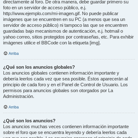
directamente al foro. De otra manera, debe guardar primero su
foto en un servidor de acceso público, e.j.
http://www.ejemplo.com/mi-imagen.gif. No puede publicar
imágenes que se encuentren en su PC (a menos que sea un
servidor de acceso público) ni tampoco las que se encuentren
guardadas bajo mecanismos de autenticación, e.j. hotmail o
yahoo correo, sitios protegidos por contraseñas, etc. Para exhibir
imágenes utilice el BBCode con la etiqueta [img].
Arriba
¿Qué son los anuncios globales?
Los anuncios globales contienen información importante y
debería leerlos cada vez que sea posible. Éstos aparecerán al
principio de cada foro y en el Panel de Control de Usuario. Los
permisos para anuncios globales son otorgados por La
Administración.
Arriba
¿Qué son los anuncios?
Los anuncios muchas veces contienen información importante
sobre el foro que se encuentra leyendo y debería leerlos cada