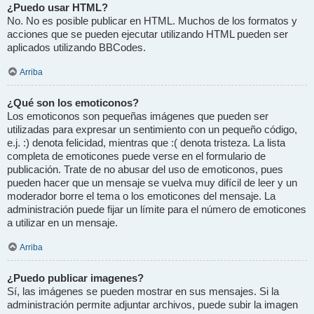
¿Puedo usar HTML?
No. No es posible publicar en HTML. Muchos de los formatos y
acciones que se pueden ejecutar utilizando HTML pueden ser
aplicados utilizando BBCodes.
Arriba
¿Qué son los emoticonos?
Los emoticonos son pequeñas imágenes que pueden ser
utilizadas para expresar un sentimiento con un pequeño código,
e.j. :) denota felicidad, mientras que :( denota tristeza. La lista
completa de emoticones puede verse en el formulario de
publicación. Trate de no abusar del uso de emoticonos, pues
pueden hacer que un mensaje se vuelva muy difícil de leer y un
moderador borre el tema o los emoticones del mensaje. La
administración puede fijar un límite para el número de emoticones
a utilizar en un mensaje.
Arriba
¿Puedo publicar imagenes?
Sí, las imágenes se pueden mostrar en sus mensajes. Si la
administración permite adjuntar archivos, puede subir la imagen