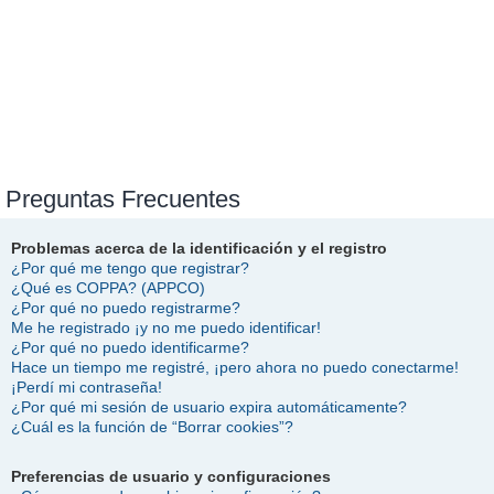
Preguntas Frecuentes
Problemas acerca de la identificación y el registro
¿Por qué me tengo que registrar?
¿Qué es COPPA? (APPCO)
¿Por qué no puedo registrarme?
Me he registrado ¡y no me puedo identificar!
¿Por qué no puedo identificarme?
Hace un tiempo me registré, ¡pero ahora no puedo conectarme!
¡Perdí mi contraseña!
¿Por qué mi sesión de usuario expira automáticamente?
¿Cuál es la función de “Borrar cookies”?
Preferencias de usuario y configuraciones