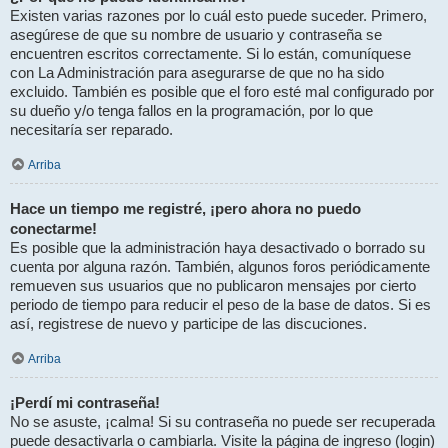
Existen varias razones por lo cuál esto puede suceder. Primero,
asegúrese de que su nombre de usuario y contraseña se
encuentren escritos correctamente. Si lo están, comuníquese
con La Administración para asegurarse de que no ha sido
excluido. También es posible que el foro esté mal configurado por
su dueño y/o tenga fallos en la programación, por lo que
necesitaría ser reparado.
Arriba
Hace un tiempo me registré, ¡pero ahora no puedo
conectarme!
Es posible que la administración haya desactivado o borrado su
cuenta por alguna razón. También, algunos foros periódicamente
remueven sus usuarios que no publicaron mensajes por cierto
periodo de tiempo para reducir el peso de la base de datos. Si es
así, registrese de nuevo y participe de las discuciones.
Arriba
¡Perdí mi contraseña!
No se asuste, ¡calma! Si su contraseña no puede ser recuperada
puede desactivarla o cambiarla. Visite la página de ingreso (login)