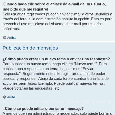
Cuando hago clic sobre el enlace de e-mail de un usuario,
¡me pide que me registre!
Solo usuarios registrados pueden enviar e-mail a otros usuarios a
través del foro, si la administración habilita la opción. Esto es para
prevenir el uso malicioso del sistema de e-mail por usuarios
anónimos.
Arriba
Publicación de mensajes
¿Cómo puedo crear un nuevo tema o enviar una respuesta?
Para publicar un nuevo tema, haga clic en “Nuevo tema”. Para
publicar una respuesta a un tema, haga clic en “Enviar
respuesta”. Seguramente necesite registrarse antes de poder
publicar y responder. Abajo de cada foro encontrará una lista de
acciones permitidas. Ejemplo: Puede publicar nuevos temas,
Puede votar en las encuestas, etc.
Arriba
¿Cómo se puede editar o borrar un mensaje?
A menos que sea administrador o moderador, solo puede borrar o