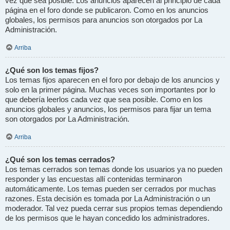
vez que sea posible. Los anuncios aparecen al principio de cada
página en el foro donde se publicaron. Como en los anuncios
globales, los permisos para anuncios son otorgados por La
Administración.
Arriba
¿Qué son los temas fijos?
Los temas fijos aparecen en el foro por debajo de los anuncios y
solo en la primer página. Muchas veces son importantes por lo
que debería leerlos cada vez que sea posible. Como en los
anuncios globales y anuncios, los permisos para fijar un tema
son otorgados por La Administración.
Arriba
¿Qué son los temas cerrados?
Los temas cerrados son temas donde los usuarios ya no pueden
responder y las encuestas allí contenidas terminaron
automáticamente. Los temas pueden ser cerrados por muchas
razones. Esta decisión es tomada por La Administración o un
moderador. Tal vez pueda cerrar sus propios temas dependiendo
de los permisos que le hayan concedido los administradores.