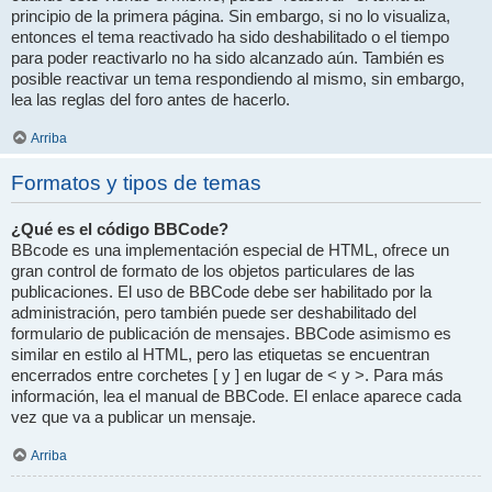
principio de la primera página. Sin embargo, si no lo visualiza,
entonces el tema reactivado ha sido deshabilitado o el tiempo
para poder reactivarlo no ha sido alcanzado aún. También es
posible reactivar un tema respondiendo al mismo, sin embargo,
lea las reglas del foro antes de hacerlo.
Arriba
Formatos y tipos de temas
¿Qué es el código BBCode?
BBcode es una implementación especial de HTML, ofrece un
gran control de formato de los objetos particulares de las
publicaciones. El uso de BBCode debe ser habilitado por la
administración, pero también puede ser deshabilitado del
formulario de publicación de mensajes. BBCode asimismo es
similar en estilo al HTML, pero las etiquetas se encuentran
encerrados entre corchetes [ y ] en lugar de < y >. Para más
información, lea el manual de BBCode. El enlace aparece cada
vez que va a publicar un mensaje.
Arriba