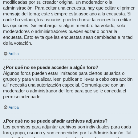
modificadas por su creador original, un moderador o la
administración. Para editar una encuesta, hay que editar el primer
mensaje del tema; este siempre esta asociado a la encuesta. Si
nadie ha votado, los usuarios pueden borrar la encuesta o editar
las opciones. Sin embargo, si algún miembro ha votado, solo
moderadores o administradores pueden editar o borrar la
encuesta. Esto evita que las encuestas sean cambiadas a mitad
de la votación.
Arriba
¿Por qué no se puede acceder a algún foro?
Algunos foros pueden estar limitados para ciertos usuarios o
grupos y para visualizar, leer, publicar o llevar a cabo otra acción
allí necesita una autorización especial. Comuníquese con un
moderador o administrador del foro para que se le conceda el
permiso adecuado.
Arriba
¿Por qué no se puede añadir archivos adjuntos?
Los permisos para adjuntar archivos son individuales para cada
foro, grupo, usuario y son concedidos por La Administración. Tal