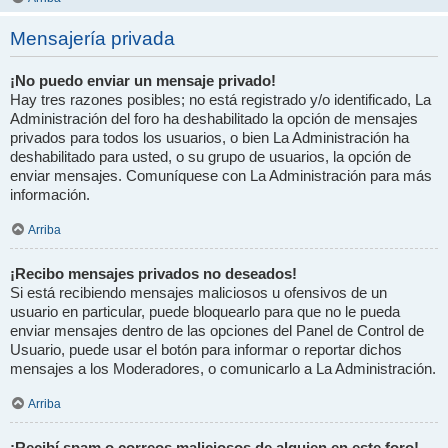
Mensajería privada
¡No puedo enviar un mensaje privado!
Hay tres razones posibles; no está registrado y/o identificado, La
Administración del foro ha deshabilitado la opción de mensajes
privados para todos los usuarios, o bien La Administración ha
deshabilitado para usted, o su grupo de usuarios, la opción de
enviar mensajes. Comuníquese con La Administración para más
información.
Arriba
¡Recibo mensajes privados no deseados!
Si está recibiendo mensajes maliciosos u ofensivos de un
usuario en particular, puede bloquearlo para que no le pueda
enviar mensajes dentro de las opciones del Panel de Control de
Usuario, puede usar el botón para informar o reportar dichos
mensajes a los Moderadores, o comunicarlo a La Administración.
Arriba
¡Recibí spam o correos maliciosos de alguien en este foro!