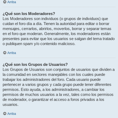
Arriba
¿Qué son los Moderadores?
Los Moderadores son individuos (o grupos de individuos) que
cuidan el foro día a día. Tienen la autoridad para editar o borrar
mensajes, cerrarlos, abrirlos, moverlos, borrar y separar temas
en el foro que moderan. Generalmente, los moderadores están
presentes para evitar que los usuarios se salgan del tema tratado
o publiquen spam y/o contenido malicioso.
Arriba
¿Qué son los Grupos de Usuarios?
Los Grupos de Usuarios son conjuntos de usuarios que dividen a
la comunidad en sectores manejables con los cuales puede
trabajar los administradores del foro. Cada usuario puede
pertenecer a varios grupos y cada grupo puede tener diferentes
permisos. Esto ayuda, a los administradores, a cambiar los
permisos de muchos usuarios a la vez, tales como los permisos
de moderador, o garantizar el acceso a foros privados a los
usuarios.
Arriba