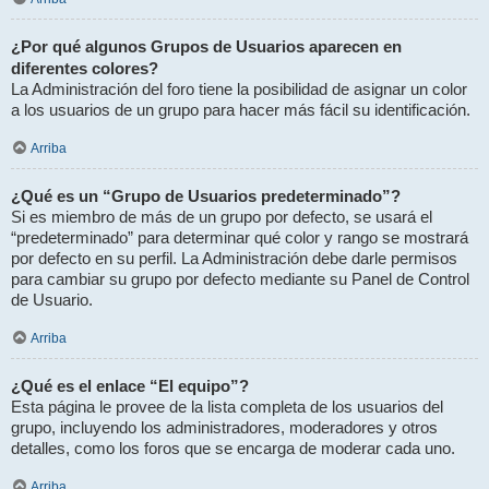
¿Por qué algunos Grupos de Usuarios aparecen en
diferentes colores?
La Administración del foro tiene la posibilidad de asignar un color
a los usuarios de un grupo para hacer más fácil su identificación.
Arriba
¿Qué es un “Grupo de Usuarios predeterminado”?
Si es miembro de más de un grupo por defecto, se usará el
“predeterminado” para determinar qué color y rango se mostrará
por defecto en su perfil. La Administración debe darle permisos
para cambiar su grupo por defecto mediante su Panel de Control
de Usuario.
Arriba
¿Qué es el enlace “El equipo”?
Esta página le provee de la lista completa de los usuarios del
grupo, incluyendo los administradores, moderadores y otros
detalles, como los foros que se encarga de moderar cada uno.
Arriba