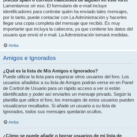
Lamentamos oír eso. El formulario de e-mail incluye
identificadores para controlar quién ha enviado tales mensajes,
por lo tanto, puede contactar con La Administración y hacerles
llegar una copia completa del mensaje que recibió. Es muy
importante que incluya la cabecera, ya que contiene los datos del
usuario que envió el e-mail. La Administración tomará medidas.
Arriba
Amigos e Ignorados
¿Qué es la lista de Mis Amigos e Ignorados?
Puede utilizar la lista para organizar otros usuarios del foro. Los
usuarios añadidos a su lista de Amigos podrán verse en en Panel
de Control de Usuario para un rápido acceso a ver si están
identificados y poder así enviarles un mensaje privado. Según la
plantilla que utilice el foro, los mensajes de estos usuarios pueden
visualizarse resaltados. Si añade un usuario a su lista de
Ignorados, todos sus mensajes quedarán ocultos.
Arriba
¿Cómo se puede añadir o borrar usuarios de mi lista de