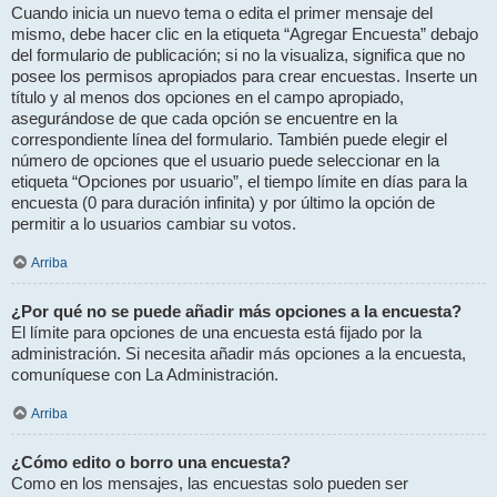
Cuando inicia un nuevo tema o edita el primer mensaje del
mismo, debe hacer clic en la etiqueta “Agregar Encuesta” debajo
del formulario de publicación; si no la visualiza, significa que no
posee los permisos apropiados para crear encuestas. Inserte un
título y al menos dos opciones en el campo apropiado,
asegurándose de que cada opción se encuentre en la
correspondiente línea del formulario. También puede elegir el
número de opciones que el usuario puede seleccionar en la
etiqueta “Opciones por usuario”, el tiempo límite en días para la
encuesta (0 para duración infinita) y por último la opción de
permitir a lo usuarios cambiar su votos.
Arriba
¿Por qué no se puede añadir más opciones a la encuesta?
El límite para opciones de una encuesta está fijado por la
administración. Si necesita añadir más opciones a la encuesta,
comuníquese con La Administración.
Arriba
¿Cómo edito o borro una encuesta?
Como en los mensajes, las encuestas solo pueden ser