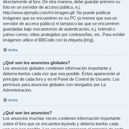
directamente al foro. De otra manera, debe guardar primero su
foto en un servidor de acceso público, e.j.
http://www.ejemplo.com/mi-imagen.gif. No puede publicar
imágenes que se encuentren en su PC (a menos que sea un
servidor de acceso público) ni tampoco las que se encuentren
guardadas bajo mecanismos de autenticación, e.j. hotmail o
yahoo correo, sitios protegidos por contraseñas, etc. Para exhibir
imágenes utilice el BBCode con la etiqueta [img].
Arriba
¿Qué son los anuncios globales?
Los anuncios globales contienen información importante y
debería leerlos cada vez que sea posible. Éstos aparecerán al
principio de cada foro y en el Panel de Control de Usuario. Los
permisos para anuncios globales son otorgados por La
Administración.
Arriba
¿Qué son los anuncios?
Los anuncios muchas veces contienen información importante
sobre el foro que se encuentra leyendo y debería leerlos cada