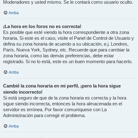
Moderadores y usted mismo. Se le contará como usuario oculto.
Arriba
¡La hora en los foros no es correcta!
Es posible que esté viendo la hora correspondiente a otra zona
horaria. Si este es el caso, visite el Panel de Control de Usuario y
defina su zona horaria de acuerdo a su ubicación, e.j. Londres,
París, Nueva York, Sydney, etc. Recuerde que para cambiar la
zona horaria, como las demás preferencias, debe estar
registrado. Si no lo está, este es un buen momento para hacerlo.
Arriba
Cambié la zona horaria en mi perfil, ¡pero la hora sigue
siendo incorrecto!
Si está seguro de que de la zona horaria es correcta y la hora
sigue siendo incorrecta, entonces la hora almacenada en el
servidor es errónea. Por favor comuníquese con La
Administración para corregir el problema.
Arriba