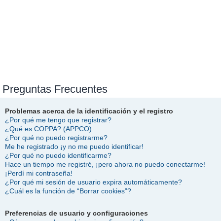
Preguntas Frecuentes
Problemas acerca de la identificación y el registro
¿Por qué me tengo que registrar?
¿Qué es COPPA? (APPCO)
¿Por qué no puedo registrarme?
Me he registrado ¡y no me puedo identificar!
¿Por qué no puedo identificarme?
Hace un tiempo me registré, ¡pero ahora no puedo conectarme!
¡Perdí mi contraseña!
¿Por qué mi sesión de usuario expira automáticamente?
¿Cuál es la función de “Borrar cookies”?
Preferencias de usuario y configuraciones