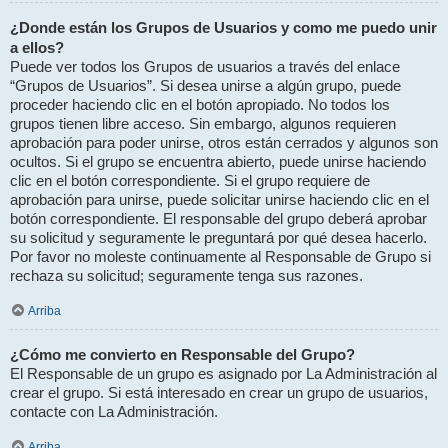
¿Donde están los Grupos de Usuarios y como me puedo unir
a ellos?
Puede ver todos los Grupos de usuarios a través del enlace
“Grupos de Usuarios”. Si desea unirse a algún grupo, puede
proceder haciendo clic en el botón apropiado. No todos los
grupos tienen libre acceso. Sin embargo, algunos requieren
aprobación para poder unirse, otros están cerrados y algunos son
ocultos. Si el grupo se encuentra abierto, puede unirse haciendo
clic en el botón correspondiente. Si el grupo requiere de
aprobación para unirse, puede solicitar unirse haciendo clic en el
botón correspondiente. El responsable del grupo deberá aprobar
su solicitud y seguramente le preguntará por qué desea hacerlo.
Por favor no moleste continuamente al Responsable de Grupo si
rechaza su solicitud; seguramente tenga sus razones.
Arriba
¿Cómo me convierto en Responsable del Grupo?
El Responsable de un grupo es asignado por La Administración al
crear el grupo. Si está interesado en crear un grupo de usuarios,
contacte con La Administración.
Arriba