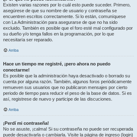
Existen varias razones por lo cuál esto puede suceder. Primero,
asegúrese de que su nombre de usuario y contraseña se
encuentren escritos correctamente. Si lo están, comuníquese
con La Administración para asegurarse de que no ha sido
excluido. También es posible que el foro esté mal configurado por
su dueño y/o tenga fallos en la programación, por lo que
necesitaría ser reparado.
Arriba
Hace un tiempo me registré, ¡pero ahora no puedo
conectarme!
Es posible que la administración haya desactivado o borrado su
cuenta por alguna razón. También, algunos foros periódicamente
remueven sus usuarios que no publicaron mensajes por cierto
periodo de tiempo para reducir el peso de la base de datos. Si es
así, registrese de nuevo y participe de las discuciones.
Arriba
¡Perdí mi contraseña!
No se asuste, ¡calma! Si su contraseña no puede ser recuperada
puede desactivarla o cambiarla. Visite la página de ingreso (login)