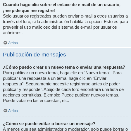
Cuando hago clic sobre el enlace de e-mail de un usuario,
¡me pide que me registre!
Solo usuarios registrados pueden enviar e-mail a otros usuarios a
través del foro, si la administración habilita la opción. Esto es para
prevenir el uso malicioso del sistema de e-mail por usuarios
anónimos.
Arriba
Publicación de mensajes
¿Cómo puedo crear un nuevo tema o enviar una respuesta?
Para publicar un nuevo tema, haga clic en “Nuevo tema”. Para
publicar una respuesta a un tema, haga clic en “Enviar
respuesta”. Seguramente necesite registrarse antes de poder
publicar y responder. Abajo de cada foro encontrará una lista de
acciones permitidas. Ejemplo: Puede publicar nuevos temas,
Puede votar en las encuestas, etc.
Arriba
¿Cómo se puede editar o borrar un mensaje?
A menos que sea administrador o moderador, solo puede borrar o