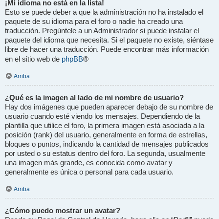
¡Mi idioma no está en la lista!
Esto se puede deber a que la administración no ha instalado el
paquete de su idioma para el foro o nadie ha creado una
traducción. Pregúntele a un Administrador si puede instalar el
paquete del idioma que necesita. Si el paquete no existe, siéntase
libre de hacer una traducción. Puede encontrar más información
phpBB
en el sitio web de
®
Arriba
¿Qué es la imagen al lado de mi nombre de usuario?
Hay dos imágenes que pueden aparecer debajo de su nombre de
usuario cuando esté viendo los mensajes. Dependiendo de la
plantilla que utilice el foro, la primera imagen está asociada a la
posición (rank) del usuario, generalmente en forma de estrellas,
bloques o puntos, indicando la cantidad de mensajes publicados
por usted o su estatus dentro del foro. La segunda, usualmente
una imagen más grande, es conocida como avatar y
generalmente es única o personal para cada usuario.
Arriba
¿Cómo puedo mostrar un avatar?