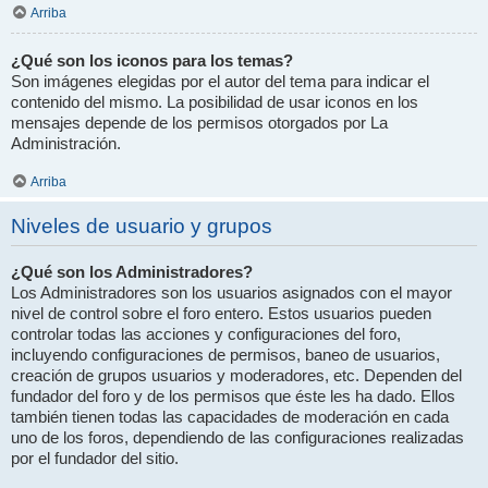
Arriba
¿Qué son los iconos para los temas?
Son imágenes elegidas por el autor del tema para indicar el
contenido del mismo. La posibilidad de usar iconos en los
mensajes depende de los permisos otorgados por La
Administración.
Arriba
Niveles de usuario y grupos
¿Qué son los Administradores?
Los Administradores son los usuarios asignados con el mayor
nivel de control sobre el foro entero. Estos usuarios pueden
controlar todas las acciones y configuraciones del foro,
incluyendo configuraciones de permisos, baneo de usuarios,
creación de grupos usuarios y moderadores, etc. Dependen del
fundador del foro y de los permisos que éste les ha dado. Ellos
también tienen todas las capacidades de moderación en cada
uno de los foros, dependiendo de las configuraciones realizadas
por el fundador del sitio.