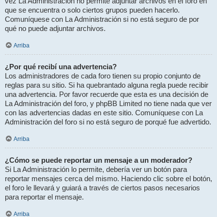
vez La Administración no permite adjuntar archivos en el foro en
que se encuentra o solo ciertos grupos pueden hacerlo.
Comuníquese con La Administración si no está seguro de por
qué no puede adjuntar archivos.
Arriba
¿Por qué recibí una advertencia?
Los administradores de cada foro tienen su propio conjunto de
reglas para su sitio. Si ha quebrantado alguna regla puede recibir
una advertencia. Por favor recuerde que esta es una decisión de
La Administración del foro, y phpBB Limited no tiene nada que ver
con las advertencias dadas en este sitio. Comuníquese con La
Administración del foro si no está seguro de porqué fue advertido.
Arriba
¿Cómo se puede reportar un mensaje a un moderador?
Si La Administración lo permite, debería ver un botón para
reportar mensajes cerca del mismo. Haciendo clic sobre el botón,
el foro le llevará y guiará a través de ciertos pasos necesarios
para reportar el mensaje.
Arriba