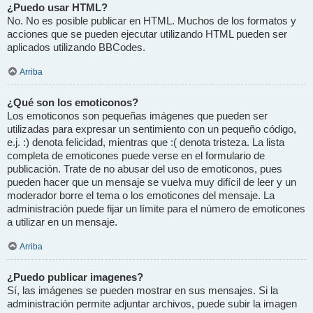
¿Puedo usar HTML?
No. No es posible publicar en HTML. Muchos de los formatos y
acciones que se pueden ejecutar utilizando HTML pueden ser
aplicados utilizando BBCodes.
Arriba
¿Qué son los emoticonos?
Los emoticonos son pequeñas imágenes que pueden ser
utilizadas para expresar un sentimiento con un pequeño código,
e.j. :) denota felicidad, mientras que :( denota tristeza. La lista
completa de emoticones puede verse en el formulario de
publicación. Trate de no abusar del uso de emoticonos, pues
pueden hacer que un mensaje se vuelva muy difícil de leer y un
moderador borre el tema o los emoticones del mensaje. La
administración puede fijar un límite para el número de emoticones
a utilizar en un mensaje.
Arriba
¿Puedo publicar imagenes?
Sí, las imágenes se pueden mostrar en sus mensajes. Si la
administración permite adjuntar archivos, puede subir la imagen