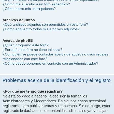
¿Cómo me suscribo a un foro específico?
¿Cómo borro mis suscripciones?
Archivos Adjuntos
¿Qué archivos adjuntos son permitidos en este foro?
¿Cómo encuentro todos mis archivos adjuntos?
Acerca de phpBB
¿Quién programó este foro?
¿Por qué este foro no tiene tal cosa?
¿Con quién se puede contactar acerca de abusos o usos ilegales
relacionados con este foro?
¿Cómo puedo ponerme en contacto con un Administrador?
Problemas acerca de la identificación y el registro
¿Por qué me tengo que registrar?
No está obligado a hacerlo, la decisión la toman los
Administradores y Moderadores. En algunos casos necesitará
registrarse para publicar temas y respuestas. Sin embargo, estar
registrado le dará acceso a contenidos adicionales y/o ventajas