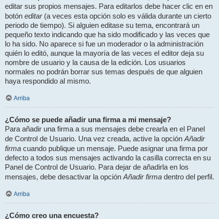
editar sus propios mensajes. Para editarlos debe hacer clic en en
editar
botón
(a veces esta opción solo es válida durante un cierto
periodo de tiempo). Si alguien editase su tema, encontrará un
pequeño texto indicando que ha sido modificado y las veces que
lo ha sido. No aparece si fue un moderador o la administración
quién lo editó, aunque la mayoría de las veces el editor deja su
nombre de usuario y la causa de la edición. Los usuarios
normales no podrán borrar sus temas después de que alguien
haya respondido al mismo.
Arriba
¿Cómo se puede añadir una firma a mi mensaje?
Para añadir una firma a sus mensajes debe crearla en el Panel
Añadir
de Control de Usuario. Una vez creada, active la opción
firma
cuando publique un mensaje. Puede asignar una firma por
defecto a todos sus mensajes activando la casilla correcta en su
Panel de Control de Usuario. Para dejar de añadirla en los
Añadir firma
mensajes, debe desactivar la opción
dentro del perfil.
Arriba
¿Cómo creo una encuesta?