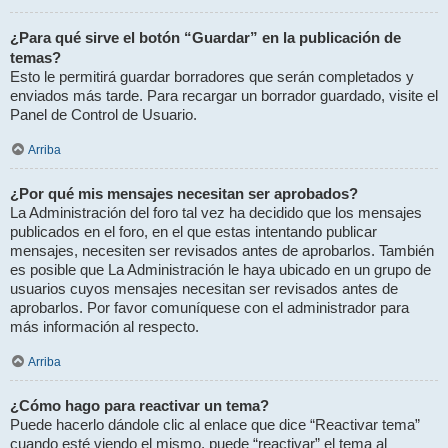
¿Para qué sirve el botón “Guardar” en la publicación de
temas?
Esto le permitirá guardar borradores que serán completados y
enviados más tarde. Para recargar un borrador guardado, visite el
Panel de Control de Usuario.
Arriba
¿Por qué mis mensajes necesitan ser aprobados?
La Administración del foro tal vez ha decidido que los mensajes
publicados en el foro, en el que estas intentando publicar
mensajes, necesiten ser revisados antes de aprobarlos. También
es posible que La Administración le haya ubicado en un grupo de
usuarios cuyos mensajes necesitan ser revisados antes de
aprobarlos. Por favor comuníquese con el administrador para
más información al respecto.
Arriba
¿Cómo hago para reactivar un tema?
Puede hacerlo dándole clic al enlace que dice “Reactivar tema”
cuando esté viendo el mismo, puede “reactivar” el tema al