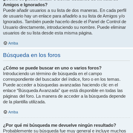
Amigos e Ignorados?
Puede añadir usuarios a su lista de dos maneras. En cada perfil
de usuario hay un enlace para añadirlo a su lista de Amigos y/o
Ignorados. También puede hacerlo desde el Panel de Control de
Usuario directamente, introduciendo su nombre. Puede eliminar
usuarios de su lista desde esta misma página.
Arriba
Búsqueda en los foros
¿Cómo se puede buscar en uno o varios foros?
Introduciendo un término de búsqueda en el campo
correspondiente del buscador del índice, foro o en los temas.
Puede acceder a búsquedas avanzadas haciendo clic en el
enlace “Búsqueda Avanzada” que está disponible en todas las
páginas del foro. La manera de acceder a la búsqueda depende
de la plantilla utilizada.
Arriba
¿Por qué mi búsqueda me devuelve ningún resultado?
Probablemente su búsqueda fue muy general e incluye muchos