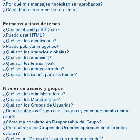
¿Por qué mis mensajes necesitan ser aprobados?
¿Cómo hago para reactivar un tema?
Formatos y tipos de temas
¿Qué es el código BBCode?
¿Puedo usar HTML?
¿Qué son los emoticonos?
¿Puedo publicar imagenes?
¿Qué son los anuncios globales?
¿Qué son los anuncios?
¿Qué son los temas fijos?
¿Qué son los temas cerrados?
¿Qué son los iconos para los temas?
Niveles de usuario y grupos
¿Qué son los Administradores?
¿Qué son los Moderadores?
¿Qué son los Grupos de Usuarios?
¿Donde están los Grupos de Usuarios y como me puedo unir a
ellos?
¿Cómo me convierto en Responsable del Grupo?
¿Por qué algunos Grupos de Usuarios aparecen en diferentes
colores?
¿Qué es un “Grupo de Usuarios predeterminado”?