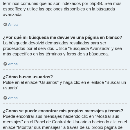
términos comunes que no son indexados por phpBB. Sea más
específico y utilice las opciones disponibles en la búsqueda
avanzada.
Arriba
¿Por qué mi búsqueda me devuelve una página en blanco?
La búsqueda devolvió demasiados resultados para ser
procesados por el servidor. Utilice “Búsqueda Avanzada” y sea
más específico en los términos y foros de su búsqueda.
Arriba
¿Cómo busco usuarios?
Pulse en el enlace “Usuarios” y haga clic en el enlace “Buscar un
usuario”.
Arriba
¿Como se puede encontrar mis propios mensajes y temas?
Puede encontrar sus mensajes haciendo clic en “Mostrar sus
mensajes” en el Panel de Control de Usuario o haciendo clic en el
enlace “Mostrar sus mensajes” a través de su propio página de