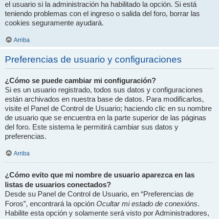
el usuario si la administración ha habilitado la opción. Si está
teniendo problemas con el ingreso o salida del foro, borrar las
cookies seguramente ayudará.
Arriba
Preferencias de usuario y configuraciones
¿Cómo se puede cambiar mi configuración?
Si es un usuario registrado, todos sus datos y configuraciones
están archivados en nuestra base de datos. Para modificarlos,
visite el Panel de Control de Usuario; haciendo clic en su nombre
de usuario que se encuentra en la parte superior de las páginas
del foro. Este sistema le permitirá cambiar sus datos y
preferencias.
Arriba
¿Cómo evito que mi nombre de usuario aparezca en las
listas de usuarios conectados?
Desde su Panel de Control de Usuario, en “Preferencias de
Ocultar mi estado de conexións
Foros”, encontrará la opción
.
Habilite esta opción y solamente será visto por Administradores,