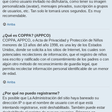
que como usuario invitado no disfrutaría, como tener su imagen
personalizada (avatar), mensajes privados, suscripción a grupos
de usuarios, etc. Tan solo le tomará unos segundos. Es muy
recomendable.
Arriba
¿Qué es COPPA? (APPCO)
COPPA, APPCO, o Acta de Privacidad y Protección de Niños
menores de 13 años del año 1998, es una ley de los Estados
Unidos, donde se solicita a los sitios de Internet, los cuales son
potenciales recolectores de información, que el registro de niños
sea escrito y ratificado con el consentimiento de los padres o con
algún otro método de reconocimiento de guardia legal, que
permita recolectar información personal identificable de un menor
de edad.
Arriba
¿Por qué no puedo registrarme?
Es posible que La Administración del sitio haya baneado su
dirección IP o que el nombre de usuario con el que está
intentando registrarse, esté deshabilitado. También puede estar