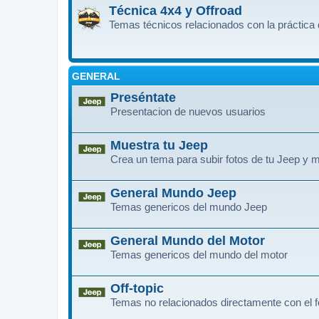
Técnica 4x4 y Offroad
Temas técnicos relacionados con la práctica 
GENERAL
Preséntate
Presentacion de nuevos usuarios
Muestra tu Jeep
Crea un tema para subir fotos de tu Jeep y m
General Mundo Jeep
Temas genericos del mundo Jeep
General Mundo del Motor
Temas genericos del mundo del motor
Off-topic
Temas no relacionados directamente con el f