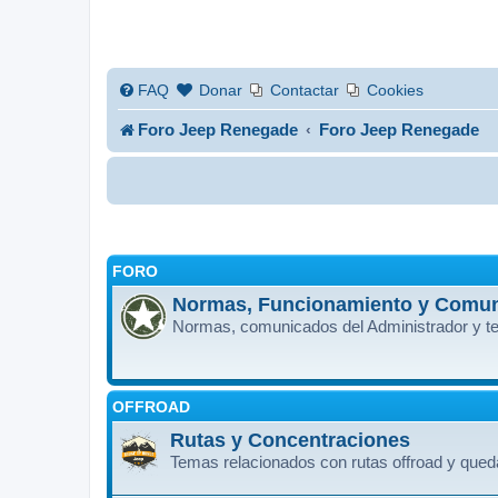
FAQ
Donar
Contactar
Cookies
Foro Jeep Renegade
Foro Jeep Renegade
FORO
Normas, Funcionamiento y Comu
Normas, comunicados del Administrador y te
OFFROAD
Rutas y Concentraciones
Temas relacionados con rutas offroad y que