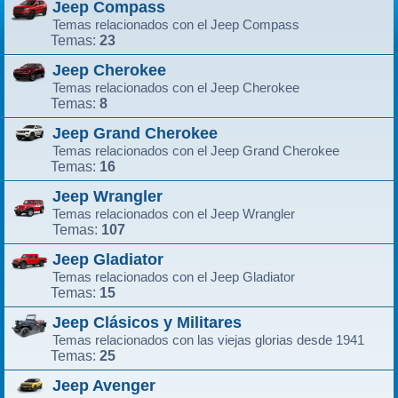
Jeep Compass
Temas relacionados con el Jeep Compass
23
Temas:
Jeep Cherokee
Temas relacionados con el Jeep Cherokee
8
Temas:
Jeep Grand Cherokee
Temas relacionados con el Jeep Grand Cherokee
16
Temas:
Jeep Wrangler
Temas relacionados con el Jeep Wrangler
107
Temas:
Jeep Gladiator
Temas relacionados con el Jeep Gladiator
15
Temas:
Jeep Clásicos y Militares
Temas relacionados con las viejas glorias desde 1941
25
Temas:
Jeep Avenger