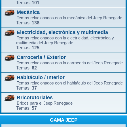
101
Temas:
Mecánica
Temas relacionados con la mecánica del Jeep Renegade
138
Temas:
Electricidad, electrónica y multimedia
Temas relacionados con la electricidad, electrónica y
multimedia del Jeep Renegade
125
Temas:
Carroceria / Exterior
Temas relacionados con la carroceria del Jeep Renegade
62
Temas:
Habitáculo / Interior
Temas relacionados con el habitáculo del Jeep Renegade
37
Temas:
Bricotutoriales
Bricos para el Jeep Renegade
57
Temas:
GAMA JEEP