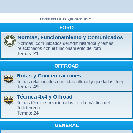
Fecha actual 08 Ago 2026, 09:51
FORO
Normas, Funcionamiento y Comunicados
Normas, comunicados del Administrador y temas
relacionados con el funcionamiento del foro
21
Temas:
OFFROAD
Rutas y Concentraciones
Temas relacionados con rutas offroad y quedadas Jeep
49
Temas:
Técnica 4x4 y Offroad
Temas técnicos relacionados con la práctica del
Todoterreno
24
Temas:
GENERAL