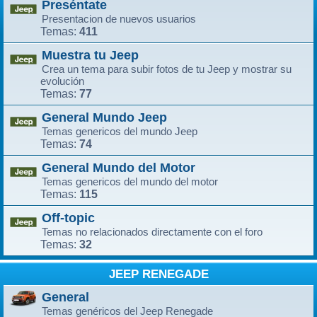
Preséntate
Presentacion de nuevos usuarios
411
Temas:
Muestra tu Jeep
Crea un tema para subir fotos de tu Jeep y mostrar su
evolución
77
Temas:
General Mundo Jeep
Temas genericos del mundo Jeep
74
Temas:
General Mundo del Motor
Temas genericos del mundo del motor
115
Temas:
Off-topic
Temas no relacionados directamente con el foro
32
Temas:
JEEP RENEGADE
General
Temas genéricos del Jeep Renegade