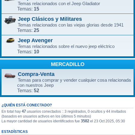
Temas relacionados con el Jeep Gladiator
15
Temas:
Jeep Clásicos y Militares
Temas relacionados con las viejas glorias desde 1941
25
Temas:
Jeep Avenger
Temas relacionados sobre el nuevo jeep eléctrico
10
Temas:
MERCADILLO
Compra-Venta
Temas para comprar y vender cualquier cosa relacionada
con nuestros Jeep
52
Temas:
¿QUIÉN ESTÁ CONECTADO?
47
En total hay
usuarios conectados :: 3 registrados, 0 ocultos y 44 invitados
(basados en usuarios activos en los últimos 5 minutos)
3582
La mayor cantidad de usuarios identificados fue
el 23 Oct 2025, 05:30
ESTADÍSTICAS