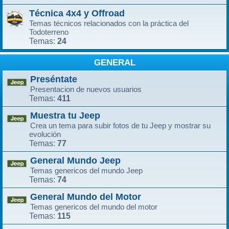
Técnica 4x4 y Offroad
Temas técnicos relacionados con la práctica del
Todoterreno
24
Temas:
GENERAL
Preséntate
Presentacion de nuevos usuarios
411
Temas:
Muestra tu Jeep
Crea un tema para subir fotos de tu Jeep y mostrar su
evolución
77
Temas:
General Mundo Jeep
Temas genericos del mundo Jeep
74
Temas:
General Mundo del Motor
Temas genericos del mundo del motor
115
Temas: