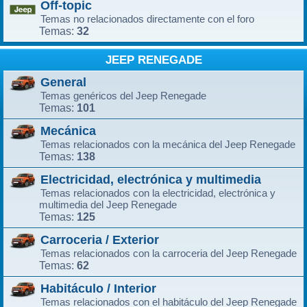
Off-topic
Temas no relacionados directamente con el foro
32
Temas:
JEEP RENEGADE
General
Temas genéricos del Jeep Renegade
101
Temas:
Mecánica
Temas relacionados con la mecánica del Jeep Renegade
138
Temas:
Electricidad, electrónica y multimedia
Temas relacionados con la electricidad, electrónica y
multimedia del Jeep Renegade
125
Temas:
Carroceria / Exterior
Temas relacionados con la carroceria del Jeep Renegade
62
Temas:
Habitáculo / Interior
Temas relacionados con el habitáculo del Jeep Renegade