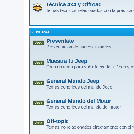
Técnica 4x4 y Offroad
Temas técnicos relacionados con la práctica 
GENERAL
Preséntate
Presentacion de nuevos usuarios
Muestra tu Jeep
Crea un tema para subir fotos de tu Jeep y m
General Mundo Jeep
Temas genericos del mundo Jeep
General Mundo del Motor
Temas genericos del mundo del motor
Off-topic
Temas no relacionados directamente con el f