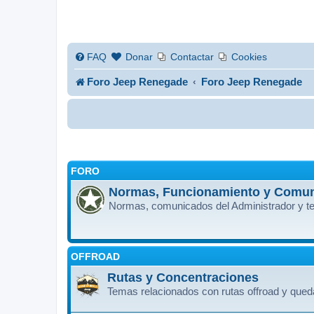
FAQ
Donar
Contactar
Cookies
Foro Jeep Renegade
Foro Jeep Renegade
FORO
Normas, Funcionamiento y Comu
Normas, comunicados del Administrador y te
OFFROAD
Rutas y Concentraciones
Temas relacionados con rutas offroad y que