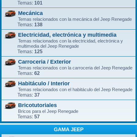
101
Temas:
Mecánica
Temas relacionados con la mecánica del Jeep Renegade
138
Temas:
Electricidad, electrónica y multimedia
Temas relacionados con la electricidad, electrónica y
multimedia del Jeep Renegade
125
Temas:
Carroceria / Exterior
Temas relacionados con la carroceria del Jeep Renegade
62
Temas:
Habitáculo / Interior
Temas relacionados con el habitáculo del Jeep Renegade
37
Temas:
Bricotutoriales
Bricos para el Jeep Renegade
57
Temas:
GAMA JEEP