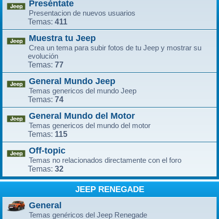
Preséntate
Presentacion de nuevos usuarios
411
Temas:
Muestra tu Jeep
Crea un tema para subir fotos de tu Jeep y mostrar su
evolución
77
Temas:
General Mundo Jeep
Temas genericos del mundo Jeep
74
Temas:
General Mundo del Motor
Temas genericos del mundo del motor
115
Temas:
Off-topic
Temas no relacionados directamente con el foro
32
Temas:
JEEP RENEGADE
General
Temas genéricos del Jeep Renegade