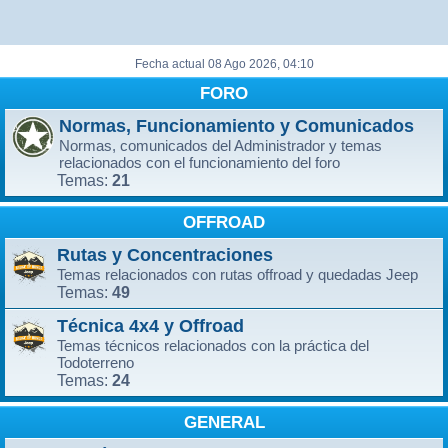
Fecha actual 08 Ago 2026, 04:10
FORO
Normas, Funcionamiento y Comunicados
Normas, comunicados del Administrador y temas
relacionados con el funcionamiento del foro
21
Temas:
OFFROAD
Rutas y Concentraciones
Temas relacionados con rutas offroad y quedadas Jeep
49
Temas:
Técnica 4x4 y Offroad
Temas técnicos relacionados con la práctica del
Todoterreno
24
Temas:
GENERAL