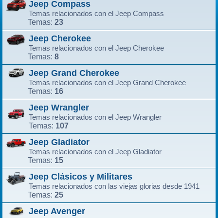
Jeep Compass
Temas relacionados con el Jeep Compass
23
Temas:
Jeep Cherokee
Temas relacionados con el Jeep Cherokee
8
Temas:
Jeep Grand Cherokee
Temas relacionados con el Jeep Grand Cherokee
16
Temas:
Jeep Wrangler
Temas relacionados con el Jeep Wrangler
107
Temas:
Jeep Gladiator
Temas relacionados con el Jeep Gladiator
15
Temas:
Jeep Clásicos y Militares
Temas relacionados con las viejas glorias desde 1941
25
Temas:
Jeep Avenger