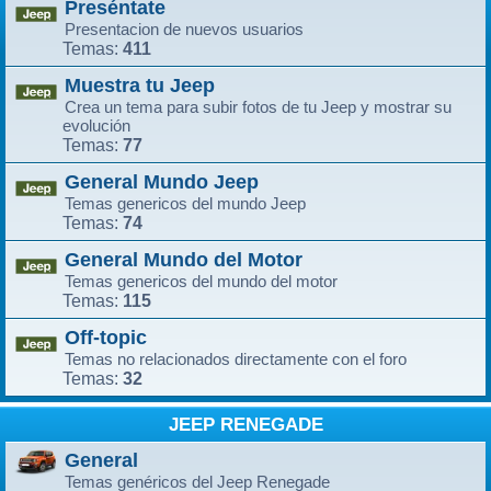
Preséntate
Presentacion de nuevos usuarios
411
Temas:
Muestra tu Jeep
Crea un tema para subir fotos de tu Jeep y mostrar su
evolución
77
Temas:
General Mundo Jeep
Temas genericos del mundo Jeep
74
Temas:
General Mundo del Motor
Temas genericos del mundo del motor
115
Temas:
Off-topic
Temas no relacionados directamente con el foro
32
Temas:
JEEP RENEGADE
General
Temas genéricos del Jeep Renegade