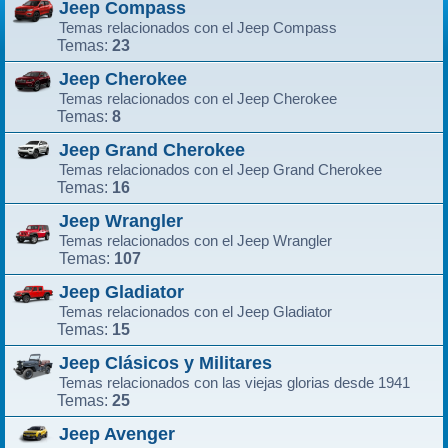
Jeep Compass
Temas relacionados con el Jeep Compass
23
Temas:
Jeep Cherokee
Temas relacionados con el Jeep Cherokee
8
Temas:
Jeep Grand Cherokee
Temas relacionados con el Jeep Grand Cherokee
16
Temas:
Jeep Wrangler
Temas relacionados con el Jeep Wrangler
107
Temas:
Jeep Gladiator
Temas relacionados con el Jeep Gladiator
15
Temas:
Jeep Clásicos y Militares
Temas relacionados con las viejas glorias desde 1941
25
Temas:
Jeep Avenger