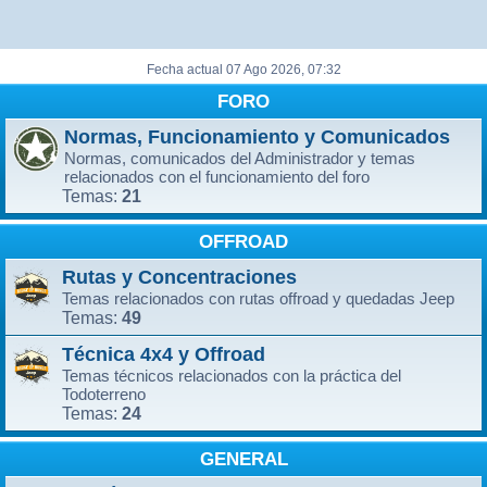
Fecha actual 07 Ago 2026, 07:32
FORO
Normas, Funcionamiento y Comunicados
Normas, comunicados del Administrador y temas
relacionados con el funcionamiento del foro
21
Temas:
OFFROAD
Rutas y Concentraciones
Temas relacionados con rutas offroad y quedadas Jeep
49
Temas:
Técnica 4x4 y Offroad
Temas técnicos relacionados con la práctica del
Todoterreno
24
Temas:
GENERAL