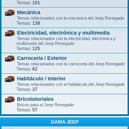
101
Temas:
Mecánica
Temas relacionados con la mecánica del Jeep Renegade
138
Temas:
Electricidad, electrónica y multimedia
Temas relacionados con la electricidad, electrónica y
multimedia del Jeep Renegade
125
Temas:
Carroceria / Exterior
Temas relacionados con la carroceria del Jeep Renegade
62
Temas:
Habitáculo / Interior
Temas relacionados con el habitáculo del Jeep Renegade
37
Temas:
Bricotutoriales
Bricos para el Jeep Renegade
57
Temas:
GAMA JEEP