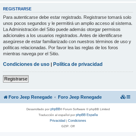
REGISTRARSE
Para autenticarse debe estar registrado. Registrarse tomará solo
unos pocos segundos y le permitirá un amplio acceso al sistema.
La Administración del Sitio puede además otorgar permisos
adicionales a los usuarios registrados. Antes de identificarse
asegúrese de estar familiarizado con nuestros términos de uso y
políticas relacionadas. Por favor lea las reglas de los foros
mientras navega por el Sitio.
Condiciones de uso
|
Política de privacidad
Registrarse
Foro Jeep Renegade
Foro Jeep Renegade
phpBB
Desarrollado por
® Forum Software © phpBB Limited
phpBB España
Traducción al español por
Privacidad
Condiciones
|
GZIP: Off