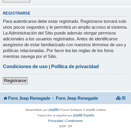
REGISTRARSE
Para autenticarse debe estar registrado. Registrarse tomará solo
unos pocos segundos y le permitirá un amplio acceso al sistema.
La Administración del Sitio puede además otorgar permisos
adicionales a los usuarios registrados. Antes de identificarse
asegúrese de estar familiarizado con nuestros términos de uso y
políticas relacionadas. Por favor lea las reglas de los foros
mientras navega por el Sitio.
Condiciones de uso
|
Política de privacidad
Registrarse
Foro Jeep Renegade
Foro Jeep Renegade
phpBB
Desarrollado por
® Forum Software © phpBB Limited
phpBB España
Traducción al español por
Privacidad
Condiciones
|
GZIP: Off