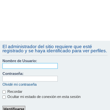
El administrador del sitio requiere que esté
registrado y se haya identificado para ver perfiles.
Nombre de Usuario:
Contraseña:
Olvidé mi contraseña
Recordar
Ocultar mi estado de conexión en esta sesión