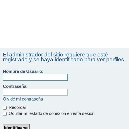
El administrador del sitio requiere que esté
registrado y se haya identificado para ver perfiles.
Nombre de Usuario:
Contraseña:
Olvidé mi contraseña
Recordar
Ocultar mi estado de conexión en esta sesión