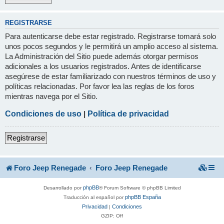
REGISTRARSE
Para autenticarse debe estar registrado. Registrarse tomará solo
unos pocos segundos y le permitirá un amplio acceso al sistema.
La Administración del Sitio puede además otorgar permisos
adicionales a los usuarios registrados. Antes de identificarse
asegúrese de estar familiarizado con nuestros términos de uso y
políticas relacionadas. Por favor lea las reglas de los foros
mientras navega por el Sitio.
Condiciones de uso
|
Política de privacidad
Registrarse
Foro Jeep Renegade
Foro Jeep Renegade
phpBB
Desarrollado por
® Forum Software © phpBB Limited
phpBB España
Traducción al español por
Privacidad
Condiciones
|
GZIP: Off