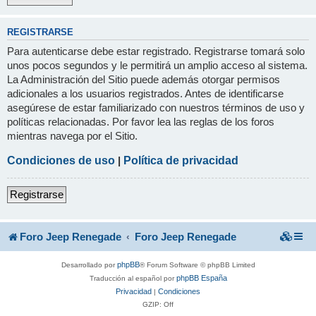
REGISTRARSE
Para autenticarse debe estar registrado. Registrarse tomará solo
unos pocos segundos y le permitirá un amplio acceso al sistema.
La Administración del Sitio puede además otorgar permisos
adicionales a los usuarios registrados. Antes de identificarse
asegúrese de estar familiarizado con nuestros términos de uso y
políticas relacionadas. Por favor lea las reglas de los foros
mientras navega por el Sitio.
Condiciones de uso
|
Política de privacidad
Registrarse
Foro Jeep Renegade
Foro Jeep Renegade
phpBB
Desarrollado por
® Forum Software © phpBB Limited
phpBB España
Traducción al español por
Privacidad
Condiciones
|
GZIP: Off