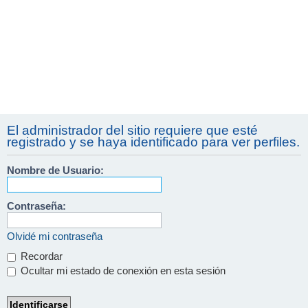
El administrador del sitio requiere que esté
registrado y se haya identificado para ver perfiles.
Nombre de Usuario:
Contraseña:
Olvidé mi contraseña
Recordar
Ocultar mi estado de conexión en esta sesión