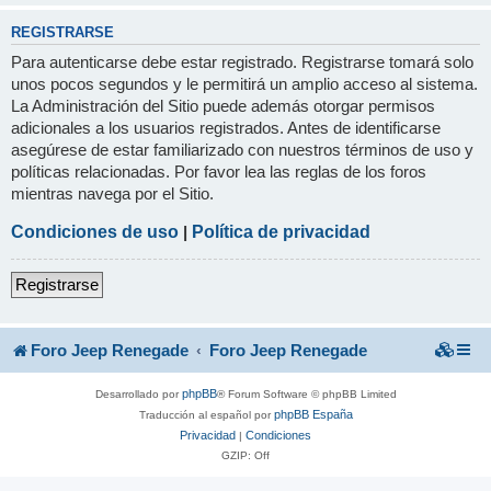
REGISTRARSE
Para autenticarse debe estar registrado. Registrarse tomará solo
unos pocos segundos y le permitirá un amplio acceso al sistema.
La Administración del Sitio puede además otorgar permisos
adicionales a los usuarios registrados. Antes de identificarse
asegúrese de estar familiarizado con nuestros términos de uso y
políticas relacionadas. Por favor lea las reglas de los foros
mientras navega por el Sitio.
Condiciones de uso
|
Política de privacidad
Registrarse
Foro Jeep Renegade
Foro Jeep Renegade
phpBB
Desarrollado por
® Forum Software © phpBB Limited
phpBB España
Traducción al español por
Privacidad
Condiciones
|
GZIP: Off