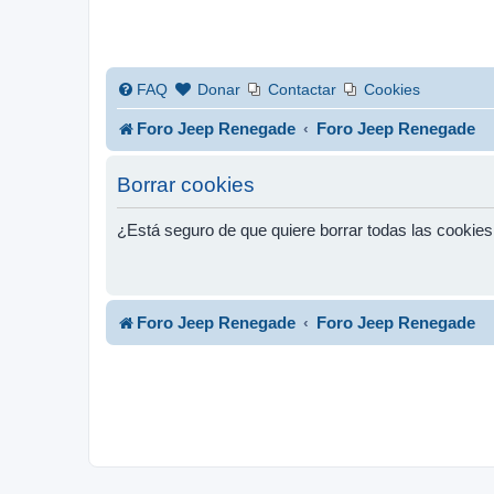
FAQ
Donar
Contactar
Cookies
Foro Jeep Renegade
Foro Jeep Renegade
Borrar cookies
¿Está seguro de que quiere borrar todas las cookies 
Foro Jeep Renegade
Foro Jeep Renegade