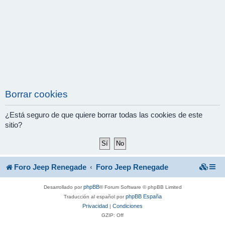
Borrar cookies
¿Está seguro de que quiere borrar todas las cookies de este
sitio?
Foro Jeep Renegade
Foro Jeep Renegade
phpBB
Desarrollado por
® Forum Software © phpBB Limited
phpBB España
Traducción al español por
Privacidad
Condiciones
|
GZIP: Off