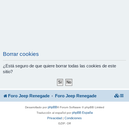
Borrar cookies
¿Está seguro de que quiere borrar todas las cookies de este
sitio?
Foro Jeep Renegade
Foro Jeep Renegade
phpBB
Desarrollado por
® Forum Software © phpBB Limited
phpBB España
Traducción al español por
Privacidad
Condiciones
|
GZIP: Off