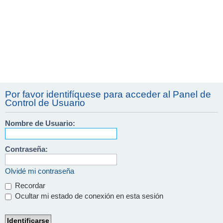
Por favor identifíquese para acceder al Panel de
Control de Usuario
Nombre de Usuario:
Contraseña:
Olvidé mi contraseña
Recordar
Ocultar mi estado de conexión en esta sesión