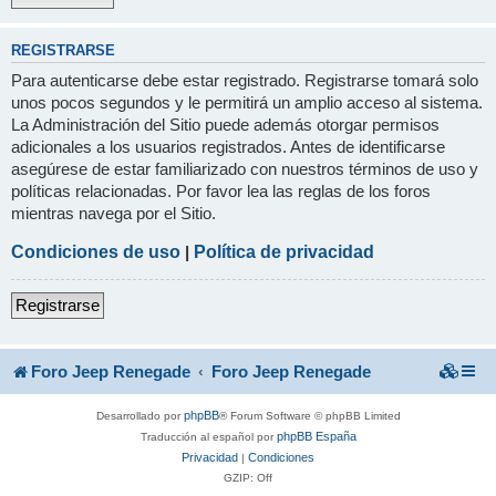
REGISTRARSE
Para autenticarse debe estar registrado. Registrarse tomará solo
unos pocos segundos y le permitirá un amplio acceso al sistema.
La Administración del Sitio puede además otorgar permisos
adicionales a los usuarios registrados. Antes de identificarse
asegúrese de estar familiarizado con nuestros términos de uso y
políticas relacionadas. Por favor lea las reglas de los foros
mientras navega por el Sitio.
Condiciones de uso
|
Política de privacidad
Registrarse
Foro Jeep Renegade
Foro Jeep Renegade
phpBB
Desarrollado por
® Forum Software © phpBB Limited
phpBB España
Traducción al español por
Privacidad
Condiciones
|
GZIP: Off