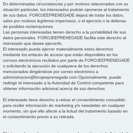
En determinadas circunstancias y por motivos relacionados con su
situación particular, los interesados podrán oponerse al tratamiento
de sus datos. FOROJEEPRENEGADE dejará de tratar los datos,
salvo por motivos legítimos imperiosos, o el ejercicio o la defensa
de posibles reclamaciones.
Las personas interesadas tienen derecho a la portabilidad de sus
datos personales. FOROJEEPRENEGADE facilita este derecho al
interesado que desee ejercerlo.
El interesado puede ejercer materialmente estos derechos
mediante los enlaces de acceso que están disponibles en los
correos electrónicos recibidos por parte de FOROJEEPRENEGADE
o solicitando la ejecución de cualquiera de los derechos
mencionados dirigiéndose por correo electrónico a
administracion@forojeeprenegade.com Opcionalmente, puede
redirigir el interesado a la Autoridad de Control competente para
obtener información adicional acerca de sus derechos.
El interesado tiene derecho a retirar el consentimiento concedido
para recibir información de marketing y/o newsletter en cualquier
momento, sin que ello afecte a la licitud del tratamiento basado en
el consentimiento previo a su retirada.