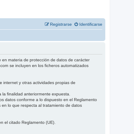
Registrarse
Identificarse
n materia de protección de datos de carácter
.com se incluyen en los ficheros automatizados
 internet y otras actividades propias de
 la finalidad anteriormente expuesta.
s datos conforme a lo dispuesto en el Reglamento
s en lo que respecta al tratamiento de datos
en el citado Reglamento (UE).