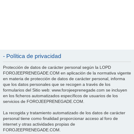
- Política de privacidad
Protección de datos de carácter personal según la LOPD
FOROJEEPRENEGADE.COM en aplicación de la normativa vigente
en materia de protección de datos de carácter personal, informa
que los datos personales que se recogen a través de los
formularios del Sitio web: www.forojeeprenegade.com se incluyen
en los ficheros automatizados específicos de usuarios de los
servicios de FOROJEEPRENEGADE.COM.
La recogida y tratamiento automatizado de los datos de carácter
personal tiene como finalidad proporcionar acceso al foro de
internet y otras actividades propias de
FOROJEEPRENEGADE.COM.