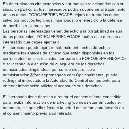
En determinadas circunstancias y por motivos relacionados con su
situación particular, los interesados podrán oponerse al tratamiento
de sus datos. FOROJEEPRENEGADE dejará de tratar los datos,
salvo por motivos legítimos imperiosos, o el ejercicio o la defensa
de posibles reclamaciones.
Las personas interesadas tienen derecho a la portabilidad de sus
datos personales. FOROJEEPRENEGADE facilita este derecho al
interesado que desee ejercerlo.
El interesado puede ejercer materialmente estos derechos
mediante los enlaces de acceso que están disponibles en los
correos electrónicos recibidos por parte de FOROJEEPRENEGADE
o solicitando la ejecución de cualquiera de los derechos
mencionados dirigiéndose por correo electrónico a
administracion@forojeeprenegade.com Opcionalmente, puede
redirigir el interesado a la Autoridad de Control competente para
obtener información adicional acerca de sus derechos.
El interesado tiene derecho a retirar el consentimiento concedido
para recibir información de marketing y/o newsletter en cualquier
momento, sin que ello afecte a la licitud del tratamiento basado en
el consentimiento previo a su retirada.