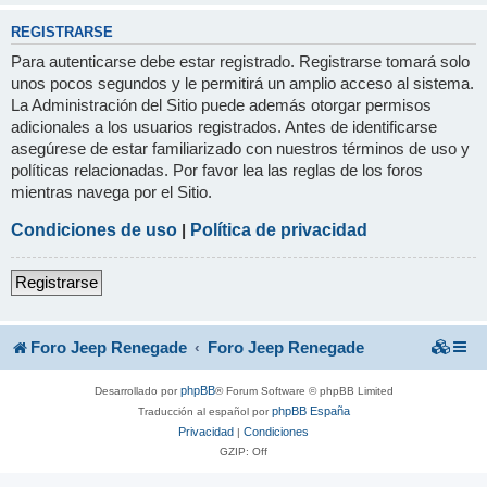
REGISTRARSE
Para autenticarse debe estar registrado. Registrarse tomará solo
unos pocos segundos y le permitirá un amplio acceso al sistema.
La Administración del Sitio puede además otorgar permisos
adicionales a los usuarios registrados. Antes de identificarse
asegúrese de estar familiarizado con nuestros términos de uso y
políticas relacionadas. Por favor lea las reglas de los foros
mientras navega por el Sitio.
Condiciones de uso
|
Política de privacidad
Registrarse
Foro Jeep Renegade
Foro Jeep Renegade
phpBB
Desarrollado por
® Forum Software © phpBB Limited
phpBB España
Traducción al español por
Privacidad
Condiciones
|
GZIP: Off