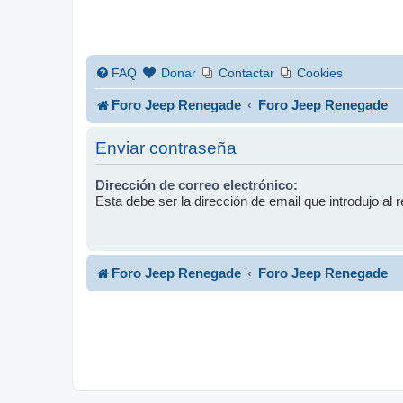
FAQ
Donar
Contactar
Cookies
Foro Jeep Renegade
Foro Jeep Renegade
Enviar contraseña
Dirección de correo electrónico:
Esta debe ser la dirección de email que introdujo al r
Foro Jeep Renegade
Foro Jeep Renegade