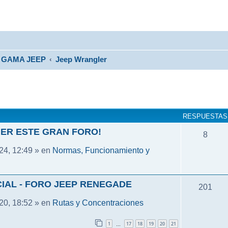
GAMA JEEP
Jeep Wrangler
RESPUESTAS
ER ESTE GRAN FORO!
8
Normas, Funcionamiento y
24, 12:49 » en
IAL - FORO JEEP RENEGADE
201
Rutas y Concentraciones
20, 18:52 » en
1
17
18
19
20
21
…