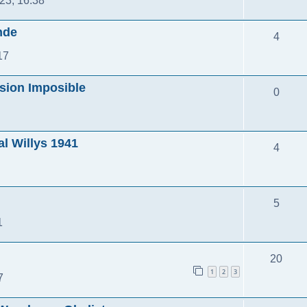
23, 16:38
nde
4
17
sion Imposible
0
l Willys 1941
4
5
1
20
1
2
3
7