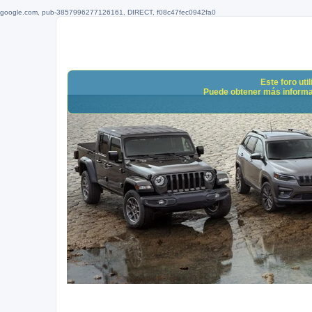
google.com, pub-3857996277126161, DIRECT, f08c47fec0942fa0
Este foro uti
Puede obtener más informació