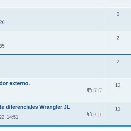
0
:26
2
:35
2
dor externo.
12
1
2
 diferenciales Wrangler JL
11
1
2
22, 14:51