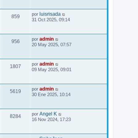
por
luisrisada
859
31 Oct 2025, 09:14
por
admin
956
20 May 2025, 07:57
por
admin
1807
09 May 2025, 09:01
por
admin
5619
30 Ene 2025, 10:14
por
Angel K
8284
16 Nov 2024, 17:23