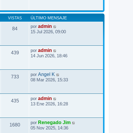
VISTAS
ÚLTIMO MENSAJE
por
admin
84
15 Jul 2026, 09:00
por
admin
439
14 Jun 2026, 18:46
por
Angel K
733
08 Mar 2026, 15:33
por
admin
435
13 Ene 2026, 16:28
por
Renegado Jim
1680
05 Nov 2025, 14:36