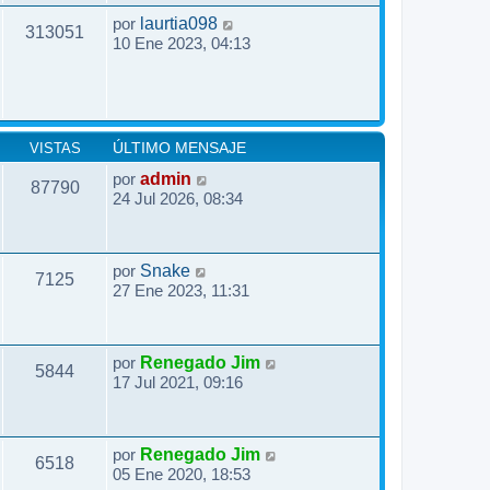
por
laurtia098
313051
10 Ene 2023, 04:13
VISTAS
ÚLTIMO MENSAJE
por
admin
87790
24 Jul 2026, 08:34
por
Snake
7125
27 Ene 2023, 11:31
por
Renegado Jim
5844
17 Jul 2021, 09:16
por
Renegado Jim
6518
05 Ene 2020, 18:53