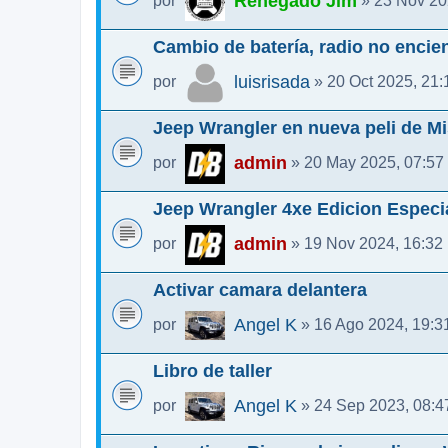
Renegado Jim
por
» 23 Nov 20
Cambio de batería, radio no encie
luisrisada
por
» 20 Oct 2025, 21:
Jeep Wrangler en nueva peli de Mi
admin
por
» 20 May 2025, 07:57
Jeep Wrangler 4xe Edicion Especia
admin
por
» 19 Nov 2024, 16:32
Activar camara delantera
Angel K
por
» 16 Ago 2024, 19:3
Libro de taller
Angel K
por
» 24 Sep 2023, 08:4