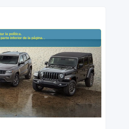
r la política.
arte inferior de la página. .