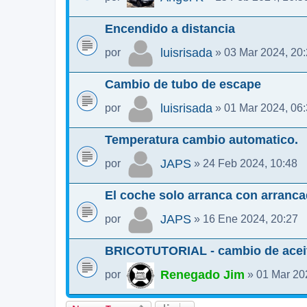
Encendido a distancia
luisrisada
por
» 03 Mar 2024, 20
Cambio de tubo de escape
luisrisada
por
» 01 Mar 2024, 06
Temperatura cambio automatico.
JAPS
por
» 24 Feb 2024, 10:48
El coche solo arranca con arranca
JAPS
por
» 16 Ene 2024, 20:27
BRICOTUTORIAL - cambio de aceite
Renegado Jim
por
» 01 Mar 20