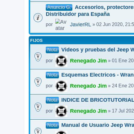
Accesorios, protectores
Anuncio G.
Distribuidor para España
JavierRL
por
» 02 Jun 2020, 21:
FIJOS
Videos y pruebas del Jeep 
Nota
Renegado Jim
por
» 01 Ene 20
Esquemas Electricos - Wrang
Nota
Renegado Jim
por
» 24 Ene 20
INDICE DE BRICOTUTORIA
Nota
Renegado Jim
por
» 17 Jul 202
Manual de Usuario Jeep Wra
Nota