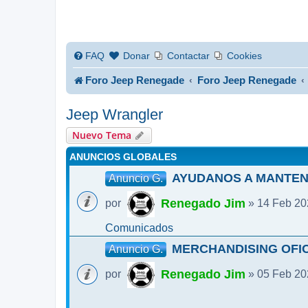
FAQ
Donar
Contactar
Cookies
Foro Jeep Renegade
Foro Jeep Renegade
Jeep Wrangler
Nuevo Tema
ANUNCIOS GLOBALES
AYUDANOS A MANTEN
Anuncio G.
Renegado Jim
por
» 14 Feb 20
Comunicados
MERCHANDISING OFIC
Anuncio G.
Renegado Jim
por
» 05 Feb 20