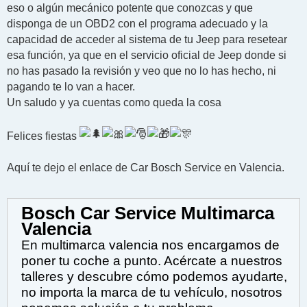
eso o algún mecánico potente que conozcas y que
disponga de un OBD2 con el programa adecuado y la
capacidad de acceder al sistema de tu Jeep para resetear
esa función, ya que en el servicio oficial de Jeep donde si
no has pasado la revisión y veo que no lo has hecho, ni
pagando te lo van a hacer.
Un saludo y ya cuentas como queda la cosa
Felices fiestas
Aquí te dejo el enlace de Car Bosch Service en Valencia.
Bosch Car Service Multimarca
Valencia
En multimarca valencia nos encargamos de
poner tu coche a punto. Acércate a nuestros
talleres y descubre cómo podemos ayudarte,
no importa la marca de tu vehículo, nosotros