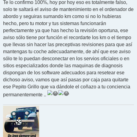
Te lo confirmo 100%, hoy por hoy eso es totalmente falso,
solo te saltará el aviso de mantenimiento en el ordenador de
abordo y seguiras sumando km como si no lo hubieras
hecho, pero tu motor y tus sistemas funcionarán
perfectamente ya que has hecho la revisión oportuna, ese
aviso sólo tiene por función el recordarte los km o el tiempo
que llevas sin hacer las preceptivas revisiones para que así
mantengas tu coche adecuadamente, de ahí que ese aviso
sólo te lo puedan desconectar en los servios oficiales o en
sitios especializados donde las maquinas de diagnosis
dispongan de los software adecuados para resetear ese
dichoso aviso, vamos que así pasas por caja para quitarte
ese Pepito Grillo que va dándole el coñazo a tu conciencia
permanentemente ..