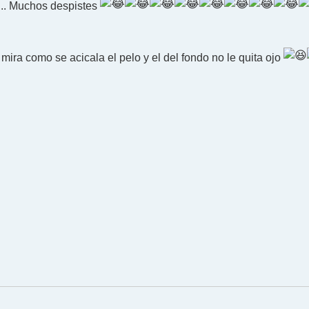
n.. Muchos despistes
mira como se acicala el pelo y el del fondo no le quita ojo