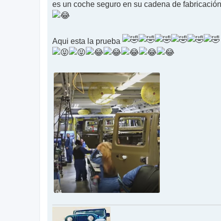
es un coche seguro en su cadena de fabricació
Aqui esta la prueba