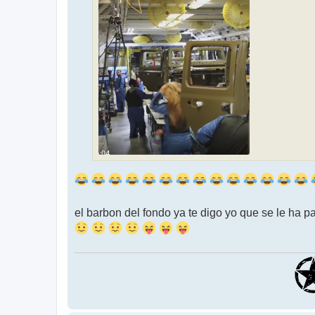
el barbon del fondo ya te digo yo que se le ha p