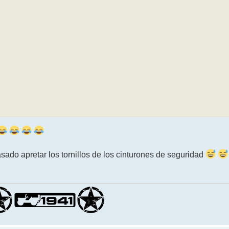
asado apretar los tornillos de los cinturones de seguridad