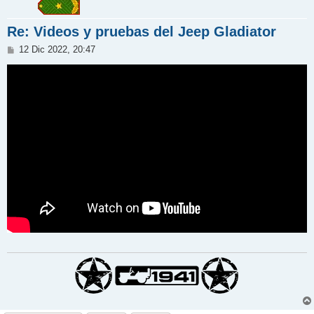
Re: Videos y pruebas del Jeep Gladiator
M
12 Dic 2022, 20:47
e
n
s
a
j
e