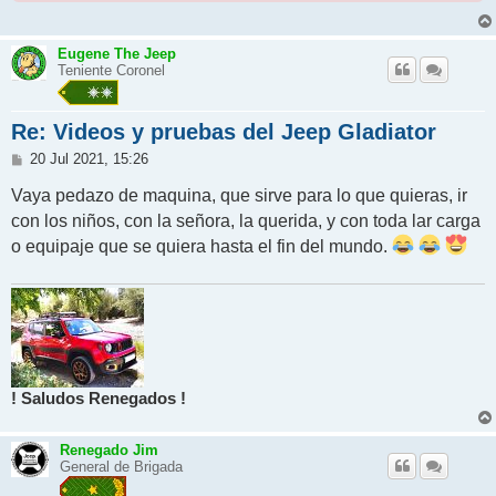
Eugene The Jeep
Teniente Coronel
Re: Videos y pruebas del Jeep Gladiator
M
20 Jul 2021, 15:26
e
n
Vaya pedazo de maquina, que sirve para lo que quieras, ir
s
con los niños, con la señora, la querida, y con toda lar carga
a
j
o equipaje que se quiera hasta el fin del mundo.
e
! Saludos Renegados !
Renegado Jim
General de Brigada