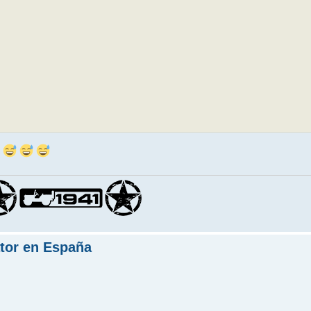
ator en España