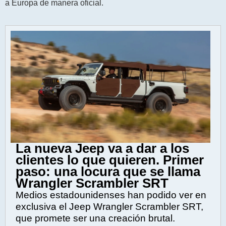
a Europa de manera oficial.
La nueva Jeep va a dar a los
clientes lo que quieren. Primer
paso: una locura que se llama
Wrangler Scrambler SRT
Medios estadounidenses han podido ver en
exclusiva el Jeep Wrangler Scrambler SRT,
que promete ser una creación brutal.