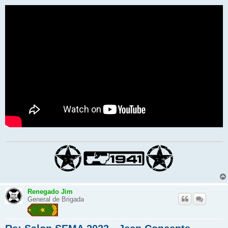
Renegado Jim
General de Brigada