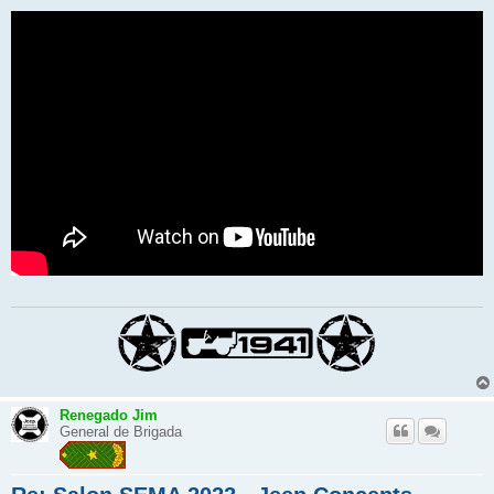
Renegado Jim
General de Brigada