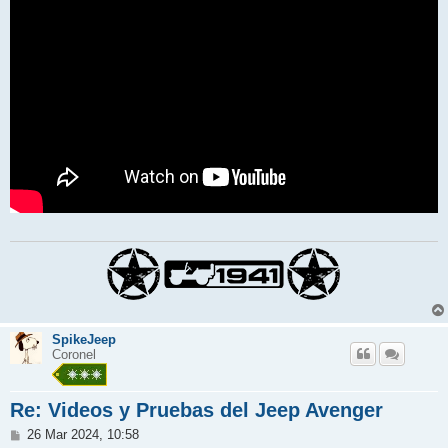
a
j
e
SpikeJeep
Coronel
Re: Videos y Pruebas del Jeep Avenger
M
26 Mar 2024, 10:58