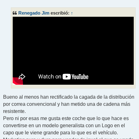
e
n
s
Renegado Jim
↑
escribió:
a
j
e
Bueno al menos han rectificado la cagada de la distribución
por correa convencional y han metido una de cadena más
resistente.
Pero ni por esas me gusta este coche que lo que hace es
convertirse en un modelo generalista con un Logo en el
capo que le viene grande para lo que es el vehículo.