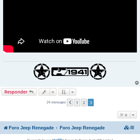
Responder
1
2
3
Anterior
24 mensajes
Ir a
Foro Jeep Renegade
Foro Jeep Renegade
phpBB