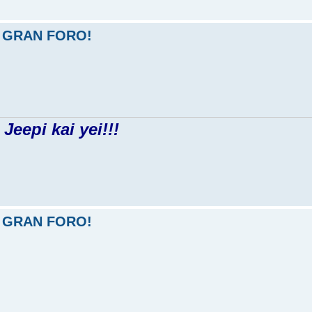
 GRAN FORO!
Jeepi kai yei!!!
 GRAN FORO!