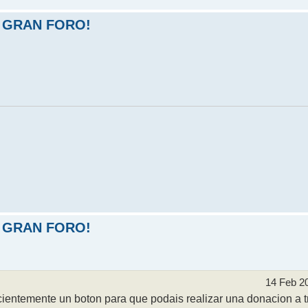
 GRAN FORO!
 GRAN FORO!
14 Feb 2
entemente un boton para que podais realizar una donacion a t