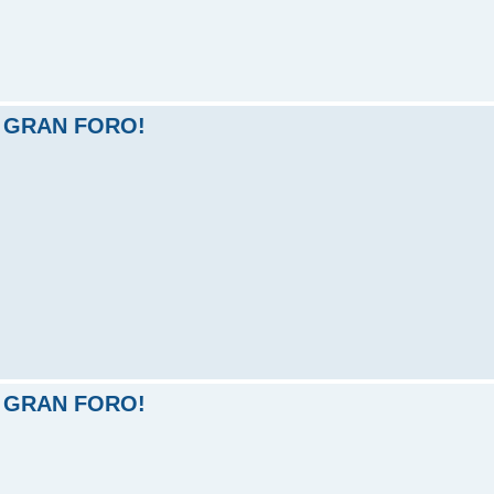
 GRAN FORO!
 GRAN FORO!