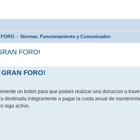
FORO
Normas, Funcionamiento y Comunicados
GRAN FORO!
 GRAN FORO!
mente un boton para que podais realizar una donacion a trave
ra destinada integramente a pagar la cuota anual de mantenimi
o siga activo.