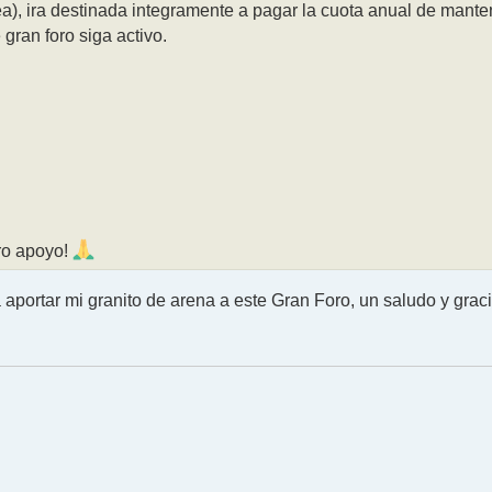
), ira destinada integramente a pagar la cuota anual de mante
gran foro siga activo.
ro apoyo!
aportar mi granito de arena a este Gran Foro, un saludo y graci