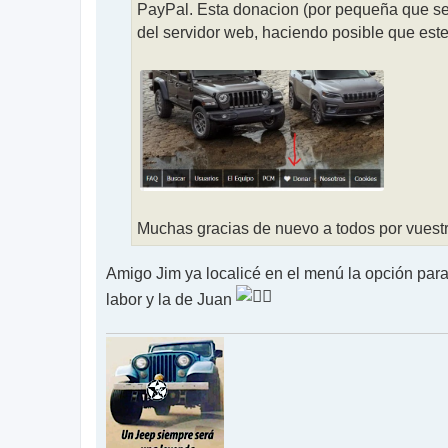
PayPal. Esta donacion (por pequeña que sea
del servidor web, haciendo posible que este 
Muchas gracias de nuevo a todos por vuest
Amigo Jim ya localicé en el menú la opción para 
labor y la de Juan