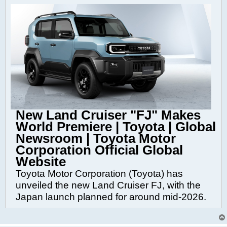
New Land Cruiser "FJ" Makes
World Premiere | Toyota | Global
Newsroom | Toyota Motor
Corporation Official Global
Website
Toyota Motor Corporation (Toyota) has
unveiled the new Land Cruiser FJ, with the
Japan launch planned for around mid-2026.