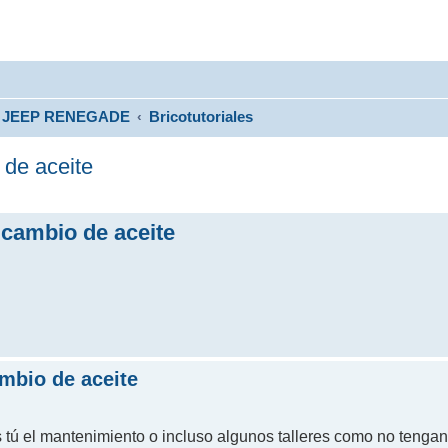
JEEP RENEGADE
Bricotutoriales
 de aceite
 cambio de aceite
ambio de aceite
 tú el mantenimiento o incluso algunos talleres como no teng