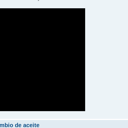
ambio de aceite